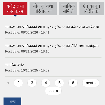
बजेट तथा
योजना तथा
न्यायिक
ऐन कानुन
(active
कार्यक्रम
परियोजना
समिति
निर्देशिका
tab)
नारायण नगरपालिकाको आ.व. २०८३/०८४ को बजेट तथा कार्यक्रम
Post date:
08/06/2026 - 15:41
नारायण नगरपालिकाको आ.व. २०८३/०८४ को नीति तथा कार्यक्रम
Post date:
06/21/2026 - 18:16
नागरिक बजेट
Post date:
10/16/2025 - 15:59
Pages
2
3
4
5
6
next ›
1
last »
अन्य