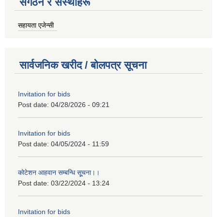
संगठन र संस्थाहरू
सहायता एजेन्सी
सार्वजनिक खरीद / बोलपत्र सूचना
Invitation for bids
Post date:
04/28/2026 - 09:21
Invitation for bids
Post date:
04/05/2024 - 11:59
कोटेशन आहवान सम्बन्धि सूूचना।।
Post date:
03/22/2024 - 13:24
Invitation for bids