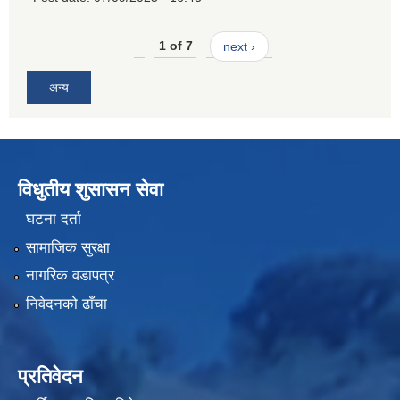
1 of 7
next ›
अन्य
विधुतीय शुसासन सेवा
घटना दर्ता
सामाजिक सुरक्षा
नागरिक वडापत्र
निवेदनको ढाँचा
प्रतिवेदन