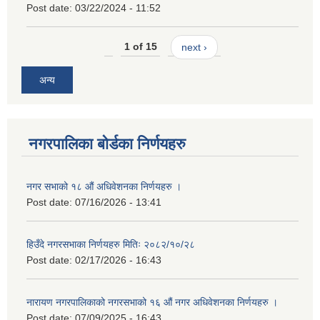
Post date:
03/22/2024 - 11:52
1 of 15
next ›
अन्य
नगरपालिका बोर्डका निर्णयहरु
नगर सभाको १८ औं अधिवेशनका निर्णयहरु ।
Post date:
07/16/2026 - 13:41
हिउँदे नगरसभाका निर्णयहरु मितिः २०८२/१०/२८
Post date:
02/17/2026 - 16:43
नारायण नगरपालिकाको नगरसभाको १६ औं नगर अधिवेशनका निर्णयहरु ।
Post date:
07/09/2025 - 16:43