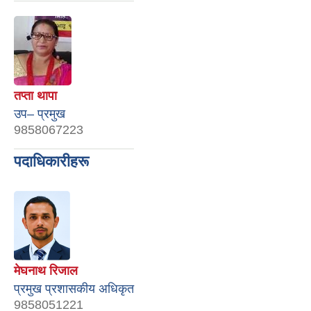
तप्ता थापा
उप– प्रमुख
9858067223
पदाधिकारीहरू
मेघनाथ रिजाल
प्रमुख प्रशासकीय अधिकृत
9858051221