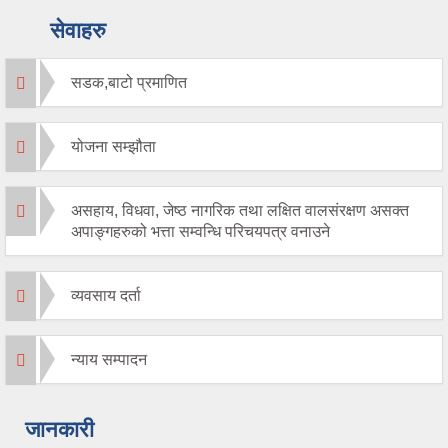
सेवाहरु
सडक,बाटो प्रमाणित
योजना सम्झौता
असहाय, विधवा, जेष्ठ नागरिक तथा लक्षित वालसंरक्षण असक्त
अपाङ्गहरुको भत्ता सम्वन्धि परिचयपत्र वनाउने
व्यवसाय दर्ता
न्याय सम्पादन
जानकारी