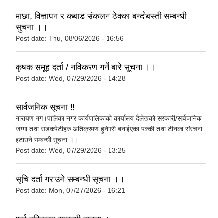
माछा, विज्ञापन र कबाड संकलन ठेक्का बन्दोबस्ती सम्बन्धी
सुचना ।।
Post date:
Thu, 08/06/2026 - 16:56
कृषक समूह दर्ता / नविकरण गर्ने बारे सूचना ।।
Post date:
Wed, 07/29/2026 - 14:28
सार्वजनिक सूचना !!
नारायण नग।पालिका नगर कार्यपालिकाको कार्यालय दैलेखको सरकारी/सार्वजनिक
जग्गा तथा सडकपेटीहरु अतिक्रमण हुनेगरी बनाईएका पक्की तथा टीनका संरचना
हटाउने सम्बन्धी सूचना ।।
Post date:
Wed, 07/29/2026 - 13:25
सूचि दर्ता गराउने सम्बन्धी सूचना ।।
Post date:
Mon, 07/27/2026 - 16:21