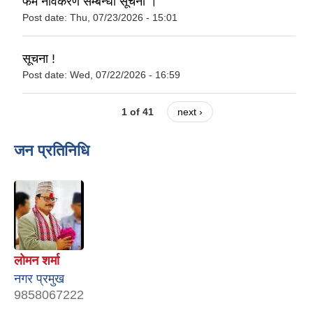
फर्म नविकरण सम्बन्धी सूचना ।
Post date:
Thu, 07/23/2026 - 15:01
सूचना !
Post date:
Wed, 07/22/2026 - 16:59
1 of 41
next ›
जन प्रतिनिधि
लाेमन शर्मा
नगर प्रमुख
9858067222