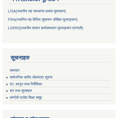
LISA(स्थानीय तह सस्थागत क्षमता मूल्याक‌न)
FRA(स्थानिय तह वित्तिय सुशासन जोखिम मूल्याङ्कन)
LGPAS(स्थानीय शासन कार्यसम्पादन मूल्याङ्कन प्रणाली)
सूचनाहरु
समाचार
सार्वजनिक खरीद /बोलपत्र सूचना
एन, कानुन तथा निर्देशिका
कर तथा शुल्कहरु
कर्णाली प्रदेश शिक्षा समूह