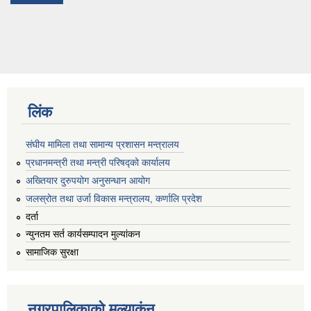
लिंक
संघीय मामिला तथा सामान्य प्रशासन मन्त्रालय
प्रधानमन्त्री तथा मन्त्री परिषद्को कार्यालय
अख्तियार दुरुपयोग अनुसन्धान आयोग
जलस्रोत तथा उर्जा विकास मन्त्रालय, कर्णालि प्रदेश
दर्ता
न्युनतम सर्त कार्यसम्पादन मुल्यांकन
सामाजिक सुरक्षा
नगरपालिकाकाे मूल्याकंन