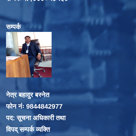
सम्पर्क
नेत्र बहादुर बस्नेत
फोन नंः 9844842977
पद: सूचना अधिकारी तथा
विपद् सम्पर्क व्यक्ति