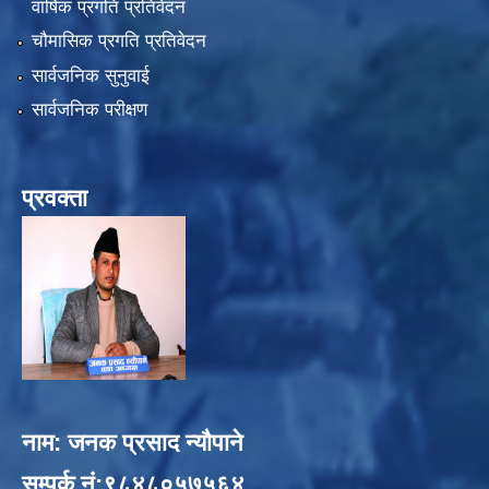
वार्षिक प्रगति प्रतिवेदन
चौमासिक प्रगति प्रतिवेदन
सार्वजनिक सुनुवाई
सार्वजनिक परीक्षण
प्रवक्ता
नाम: जनक प्रसाद न्यौपाने
सम्पर्क नं:९८४८०५७५६४