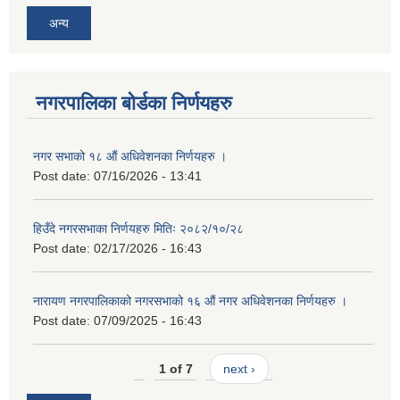
अन्य
नगरपालिका बोर्डका निर्णयहरु
नगर सभाको १८ औं अधिवेशनका निर्णयहरु ।
Post date:
07/16/2026 - 13:41
हिउँदे नगरसभाका निर्णयहरु मितिः २०८२/१०/२८
Post date:
02/17/2026 - 16:43
नारायण नगरपालिकाको नगरसभाको १६ औं नगर अधिवेशनका निर्णयहरु ।
Post date:
07/09/2025 - 16:43
1 of 7
next ›