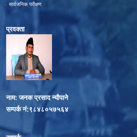
सार्वजनिक परीक्षण
प्रवक्ता
नाम: जनक प्रसाद न्यौपाने
सम्पर्क नं:९८४८०५७५६४