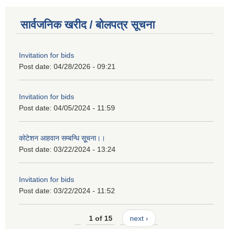
सार्वजनिक खरीद / बोलपत्र सूचना
Invitation for bids
Post date:
04/28/2026 - 09:21
Invitation for bids
Post date:
04/05/2024 - 11:59
कोटेशन आहवान सम्बन्धि सूूचना।।
Post date:
03/22/2024 - 13:24
Invitation for bids
Post date:
03/22/2024 - 11:52
1 of 15
next ›