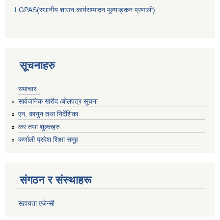
LGPAS(स्थानीय शासन कार्यसम्पादन मूल्याङ्कन प्रणाली)
सूचनाहरु
समाचार
सार्वजनिक खरीद /बोलपत्र सूचना
एन, कानुन तथा निर्देशिका
कर तथा शुल्कहरु
कर्णाली प्रदेश शिक्षा समूह
संगठन र संस्थाहरू
सहायता एजेन्सी