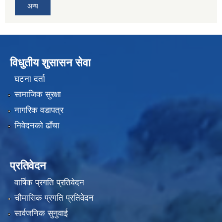
अन्य
विधुतीय शुसासन सेवा
घटना दर्ता
सामाजिक सुरक्षा
नागरिक वडापत्र
निवेदनको ढाँचा
प्रतिवेदन
वार्षिक प्रगति प्रतिवेदन
चौमासिक प्रगति प्रतिवेदन
सार्वजनिक सुनुवाई