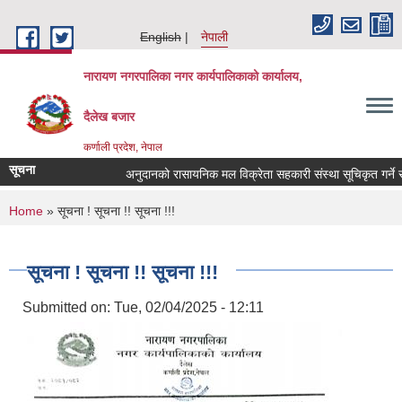
Skip to main content
English
नेपाली
नारायण नगरपालिका नगर कार्यपालिकाको कार्यालय,
दैलेख बजार
कर्णाली प्रदेश, नेपाल
सूचना
अनुदानको रासायनिक मल विक्रेता सहकारी संस्था सूचिकृत गर्ने सम्ब
You are here
Home
» सूचना ! सूचना !! सूचना !!!
सूचना ! सूचना !! सूचना !!!
Submitted on:
Tue, 02/04/2025 - 12:11