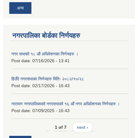
अन्य
नगरपालिका बोर्डका निर्णयहरु
नगर सभाको १८ औं अधिवेशनका निर्णयहरु ।
Post date:
07/16/2026 - 13:41
हिउँदे नगरसभाका निर्णयहरु मितिः २०८२/१०/२८
Post date:
02/17/2026 - 16:43
नारायण नगरपालिकाको नगरसभाको १६ औं नगर अधिवेशनका निर्णयहरु ।
Post date:
07/09/2025 - 16:43
1 of 7
next ›