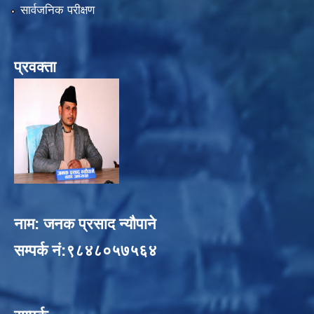
सार्वजनिक परीक्षण
प्रवक्ता
नाम: जनक प्रसाद न्यौपाने
सम्पर्क नं:९८४८०५७५६४