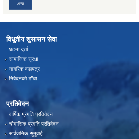
अन्य
विधुतीय शुसासन सेवा
घटना दर्ता
सामाजिक सुरक्षा
नागरिक वडापत्र
निवेदनको ढाँचा
प्रतिवेदन
वार्षिक प्रगति प्रतिवेदन
चौमासिक प्रगति प्रतिवेदन
सार्वजनिक सुनुवाई