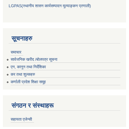
LGPAS(स्थानीय शासन कार्यसम्पादन मूल्याङ्कन प्रणाली)
सूचनाहरु
समाचार
सार्वजनिक खरीद /बोलपत्र सूचना
एन, कानुन तथा निर्देशिका
कर तथा शुल्कहरु
कर्णाली प्रदेश शिक्षा समूह
संगठन र संस्थाहरू
सहायता एजेन्सी