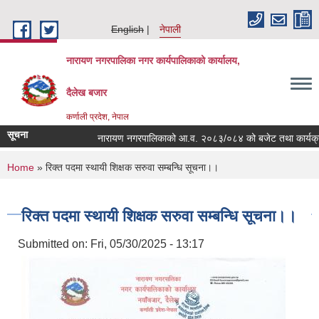
Skip to main content
English
नेपाली
नारायण नगरपालिका नगर कार्यपालिकाको कार्यालय,
दैलेख बजार
कर्णाली प्रदेश, नेपाल
सूचना
नारायण नगरपालिकाको आ.व. २०८३/०८४ को बजेट तथा कार्यक्रम
You are here
Home
» रिक्त पदमा स्थायी शिक्षक सरुवा सम्बन्धि सूचना।।
रिक्त पदमा स्थायी शिक्षक सरुवा सम्बन्धि सूचना।।
Submitted on:
Fri, 05/30/2025 - 13:17