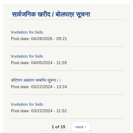
सार्वजनिक खरीद / बोलपत्र सूचना
Invitation for bids
Post date:
04/28/2026 - 09:21
Invitation for bids
Post date:
04/05/2024 - 11:59
कोटेशन आहवान सम्बन्धि सूूचना।।
Post date:
03/22/2024 - 13:24
Invitation for bids
Post date:
03/22/2024 - 11:52
1 of 15
next ›