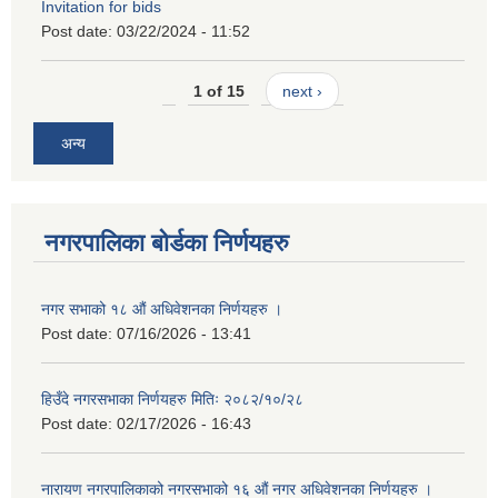
Invitation for bids
Post date:
03/22/2024 - 11:52
1 of 15
next ›
अन्य
नगरपालिका बोर्डका निर्णयहरु
नगर सभाको १८ औं अधिवेशनका निर्णयहरु ।
Post date:
07/16/2026 - 13:41
हिउँदे नगरसभाका निर्णयहरु मितिः २०८२/१०/२८
Post date:
02/17/2026 - 16:43
नारायण नगरपालिकाको नगरसभाको १६ औं नगर अधिवेशनका निर्णयहरु ।