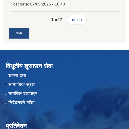
Post date:
07/09/2025 - 16:43
1 of 7
next ›
अन्य
विधुतीय शुसासन सेवा
घटना दर्ता
सामाजिक सुरक्षा
नागरिक वडापत्र
निवेदनको ढाँचा
प्रतिवेदन