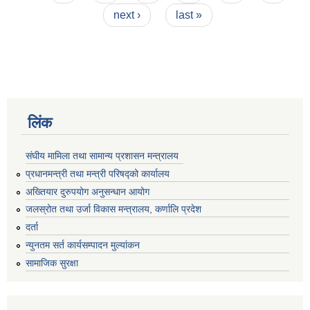
next ›
last »
लिंक
संघीय मामिला तथा सामान्य प्रशासन मन्त्रालय
प्रधानमन्त्री तथा मन्त्री परिषद्को कार्यालय
अख्तियार दुरुपयोग अनुसन्धान आयोग
जलस्रोत तथा उर्जा विकास मन्त्रालय, कर्णालि प्रदेश
दर्ता
न्युनतम सर्त कार्यसम्पादन मुल्यांकन
सामाजिक सुरक्षा