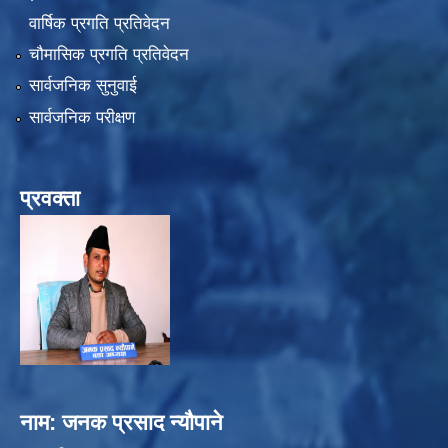
वार्षिक प्रगति प्रतिवेदन
चौमासिक प्रगति प्रतिवेदन
सार्वजनिक सुनुवाई
सार्वजनिक परीक्षण
प्रवक्ता
नाम: जनक प्रसाद न्यौपाने