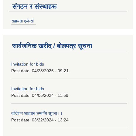
संगठन र संस्थाहरू
सहायता एजेन्सी
सार्वजनिक खरीद / बोलपत्र सूचना
Invitation for bids
Post date:
04/28/2026 - 09:21
Invitation for bids
Post date:
04/05/2024 - 11:59
कोटेशन आहवान सम्बन्धि सूूचना।।
Post date:
03/22/2024 - 13:24