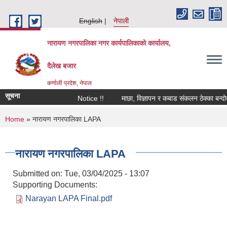
Skip to main content
English
नेपाली
नारायण नगरपालिका नगर कार्यपालिकाको कार्यालय,
दैलेख बजार
कर्णाली प्रदेश, नेपाल
सूचना
Notice !!
माछा, विज्ञापन र कबाड संकलन ठेक्का बन्दोबस्त
You are here
Home
» नारायण नगरपालिका LAPA
नारायण नगरपालिका LAPA
Submitted on:
Tue, 03/04/2025 - 13:07
Supporting Documents:
Narayan LAPA Final.pdf