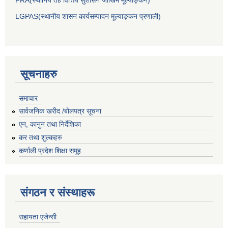
LGPAS(स्थानीय शासन कार्यसम्पादन मूल्याङ्कन प्रणाली)
सूचनाहरु
समाचार
सार्वजनिक खरीद /बोलपत्र सूचना
एन, कानुन तथा निर्देशिका
कर तथा शुल्कहरु
कर्णाली प्रदेश शिक्षा समूह
संगठन र संस्थाहरू
सहायता एजेन्सी