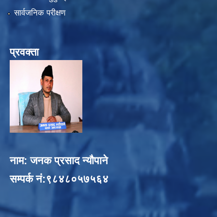
सार्वजनिक परीक्षण
प्रवक्ता
नाम: जनक प्रसाद न्यौपाने
सम्पर्क नं:९८४८०५७५६४