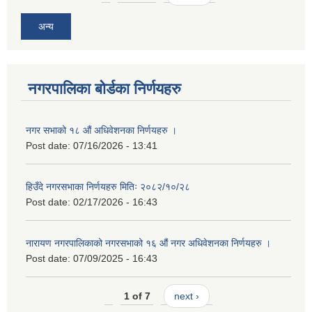
अन्य
नगरपालिका बोर्डका निर्णयहरु
नगर सभाको १८ औं अधिवेशनका निर्णयहरु ।
Post date:
07/16/2026 - 13:41
हिउँदे नगरसभाका निर्णयहरु मितिः २०८२/१०/२८
Post date:
02/17/2026 - 16:43
नारायण नगरपालिकाको नगरसभाको १६ औं नगर अधिवेशनका निर्णयहरु ।
Post date:
07/09/2025 - 16:43
1 of 7
next ›