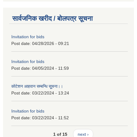
सार्वजनिक खरीद / बोलपत्र सूचना
Invitation for bids
Post date:
04/28/2026 - 09:21
Invitation for bids
Post date:
04/05/2024 - 11:59
कोटेशन आहवान सम्बन्धि सूूचना।।
Post date:
03/22/2024 - 13:24
Invitation for bids
Post date:
03/22/2024 - 11:52
1 of 15
next ›