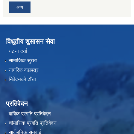
अन्य
विधुतीय शुसासन सेवा
घटना दर्ता
सामाजिक सुरक्षा
नागरिक वडापत्र
निवेदनको ढाँचा
प्रतिवेदन
वार्षिक प्रगति प्रतिवेदन
चौमासिक प्रगति प्रतिवेदन
सार्वजनिक सुनुवाई