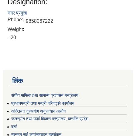
Designation:
नगर प्रमुख
Phone:
9858067222
Weight:
-20
लिंक
संघीय मामिला तथा सामान्य प्रशासन मन्त्रालय
प्रधानमन्त्री तथा मन्त्री परिषद्को कार्यालय
अख्तियार दुरुपयोग अनुसन्धान आयोग
जलस्रोत तथा उर्जा विकास मन्त्रालय, कर्णालि प्रदेश
दर्ता
न्युनतम सर्त कार्यसम्पादन मुल्यांकन