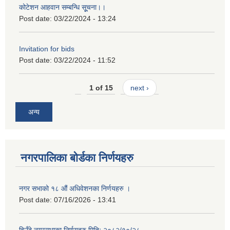
कोटेशन आहवान सम्बन्धि सूूचना।।
Post date:
03/22/2024 - 13:24
Invitation for bids
Post date:
03/22/2024 - 11:52
1 of 15
next ›
अन्य
नगरपालिका बोर्डका निर्णयहरु
नगर सभाको १८ औं अधिवेशनका निर्णयहरु ।
Post date:
07/16/2026 - 13:41
हिउँदे नगरसभाका निर्णयहरु मितिः २०८२/१०/२८