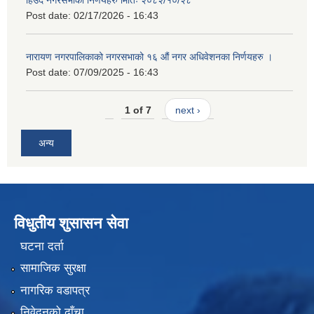
Post date:
02/17/2026 - 16:43
नारायण नगरपालिकाको नगरसभाको १६ औं नगर अधिवेशनका निर्णयहरु ।
Post date:
07/09/2025 - 16:43
1 of 7
next ›
अन्य
विधुतीय शुसासन सेवा
घटना दर्ता
सामाजिक सुरक्षा
नागरिक वडापत्र
निवेदनको ढाँचा