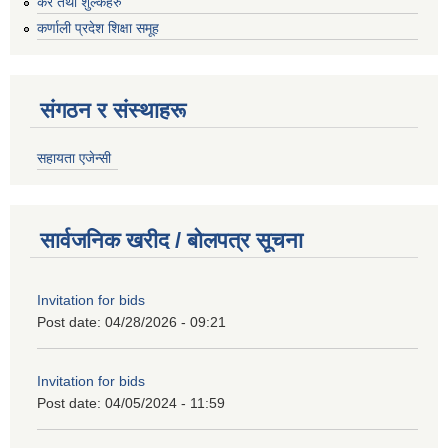
कर तथा शुल्कहरु
कर्णाली प्रदेश शिक्षा समूह
संगठन र संस्थाहरू
सहायता एजेन्सी
सार्वजनिक खरीद / बोलपत्र सूचना
Invitation for bids
Post date:
04/28/2026 - 09:21
Invitation for bids
Post date:
04/05/2024 - 11:59