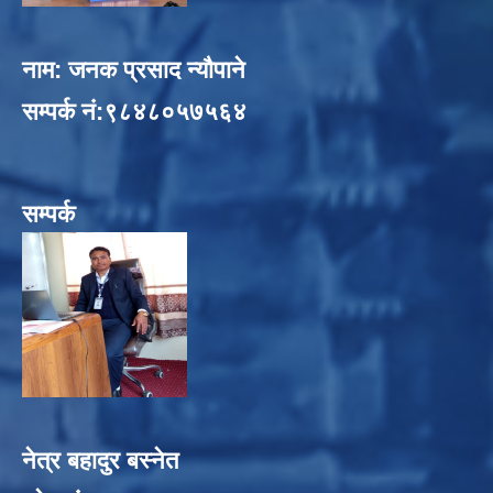
नाम: जनक प्रसाद न्यौपाने
सम्पर्क नं:९८४८०५७५६४
सम्पर्क
नेत्र बहादुर बस्नेत