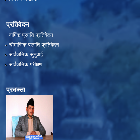
प्रतिवेदन
वार्षिक प्रगति प्रतिवेदन
चौमासिक प्रगति प्रतिवेदन
सार्वजनिक सुनुवाई
सार्वजनिक परीक्षण
प्रवक्ता