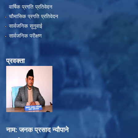
वार्षिक प्रगति प्रतिवेदन
चौमासिक प्रगति प्रतिवेदन
सार्वजनिक सुनुवाई
सार्वजनिक परीक्षण
प्रवक्ता
नाम: जनक प्रसाद न्यौपाने