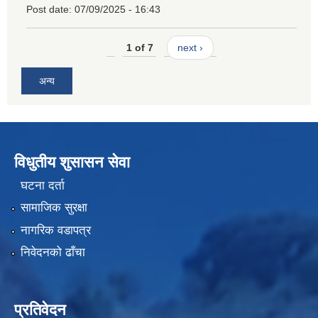
Post date:
07/09/2025 - 16:43
1 of 7
next ›
अन्य
विधुतीय शुसासन सेवा
घटना दर्ता
सामाजिक सुरक्षा
नागरिक वडापत्र
निवेदनको ढाँचा
प्रतिवेदन