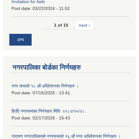
Invitation for bids
Post date:
03/22/2024 - 11:52
1 of 15
next ›
अन्य
नगरपालिका बोर्डका निर्णयहरु
नगर सभाको १८ औं अधिवेशनका निर्णयहरु ।
Post date:
07/16/2026 - 13:41
हिउँदे नगरसभाका निर्णयहरु मितिः २०८२/१०/२८
Post date:
02/17/2026 - 16:43
नारायण नगरपालिकाको नगरसभाको १६ औं नगर अधिवेशनका निर्णयहरु ।