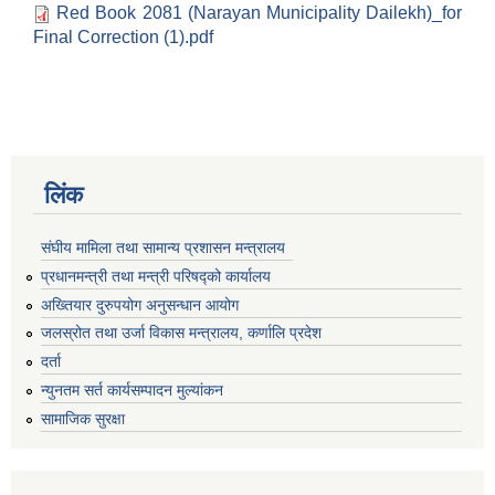
Red Book 2081 (Narayan Municipality Dailekh)_for
Final Correction (1).pdf
लिंक
संघीय मामिला तथा सामान्य प्रशासन मन्त्रालय
प्रधानमन्त्री तथा मन्त्री परिषद्को कार्यालय
अख्तियार दुरुपयोग अनुसन्धान आयोग
जलस्रोत तथा उर्जा विकास मन्त्रालय, कर्णालि प्रदेश
दर्ता
न्युनतम सर्त कार्यसम्पादन मुल्यांकन
सामाजिक सुरक्षा