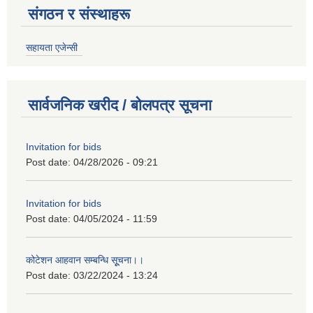
संगठन र संस्थाहरू
सहायता एजेन्सी
सार्वजनिक खरीद / बोलपत्र सूचना
Invitation for bids
Post date:
04/28/2026 - 09:21
Invitation for bids
Post date:
04/05/2024 - 11:59
कोटेशन आहवान सम्बन्धि सूूचना।।
Post date:
03/22/2024 - 13:24