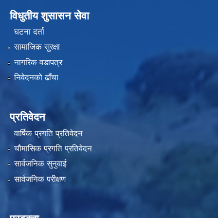
विधुतीय शुसासन सेवा
घटना दर्ता
सामाजिक सुरक्षा
नागरिक वडापत्र
निवेदनको ढाँचा
प्रतिवेदन
वार्षिक प्रगति प्रतिवेदन
चौमासिक प्रगति प्रतिवेदन
सार्वजनिक सुनुवाई
सार्वजनिक परीक्षण