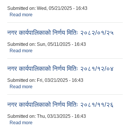
Submitted on:
Wed, 05/21/2025 - 16:43
Read more
about नगर कार्यपालिकाको निर्णय मितिः २०८२/०२/०४
नगर कार्यपालिकाको निर्णय मितिः २०८२/०१/२५
Submitted on:
Sun, 05/11/2025 - 16:43
Read more
about नगर कार्यपालिकाको निर्णय मितिः २०८२/०१/२५
नगर कार्यपालिकाको निर्णय मितिः २०८१/१२/०४
Submitted on:
Fri, 03/21/2025 - 16:43
Read more
about नगर कार्यपालिकाको निर्णय मितिः २०८१/१२/०४
नगर कार्यपालिकाको निर्णय मितिः २०८१/११/२६
Submitted on:
Thu, 03/13/2025 - 16:43
Read more
about नगर कार्यपालिकाको निर्णय मितिः २०८१/११/२६