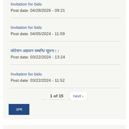
Invitation for bids
Post date:
04/28/2026 - 09:21
Invitation for bids
Post date:
04/05/2024 - 11:59
कोटेशन आहवान सम्बन्धि सूूचना।।
Post date:
03/22/2024 - 13:24
Invitation for bids
Post date:
03/22/2024 - 11:52
1 of 15
next ›
अन्य