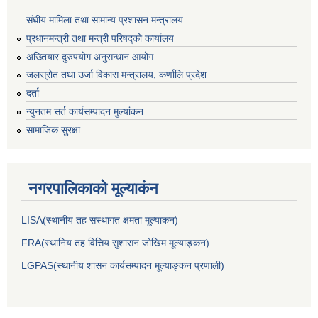
संघीय मामिला तथा सामान्य प्रशासन मन्त्रालय
प्रधानमन्त्री तथा मन्त्री परिषद्को कार्यालय
अख्तियार दुरुपयोग अनुसन्धान आयोग
जलस्रोत तथा उर्जा विकास मन्त्रालय, कर्णालि प्रदेश
दर्ता
न्युनतम सर्त कार्यसम्पादन मुल्यांकन
सामाजिक सुरक्षा
नगरपालिकाकाे मूल्याकंन
LISA(स्थानीय तह सस्थागत क्षमता मूल्याक‌न)
FRA(स्थानिय तह वित्तिय सुशासन जोखिम मूल्याङ्कन)
LGPAS(स्थानीय शासन कार्यसम्पादन मूल्याङ्कन प्रणाली)