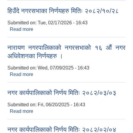
हिउँदे नगरसभाका निर्णयहरु मितिः २०८२/१०/२८
Submitted on:
Tue, 02/17/2026 - 16:43
Read more
about हिउँदे नगरसभाका निर्णयहरु मितिः २०८२/१०/२८
नारायण नगरपालिकाको नगरसभाको १६ औं नगर
अधिवेशनका निर्णयहरु ।
Submitted on:
Wed, 07/09/2025 - 16:43
Read more
about नारायण नगरपालिकाको नगरसभाको १६ औं नगर
अधिवेशनका निर्णयहरु ।
नगर कार्यपालिकाको निर्णय मितिः २०८२/०३/०३
Submitted on:
Fri, 06/20/2025 - 16:43
Read more
about नगर कार्यपालिकाको निर्णय मितिः २०८२/०३/०३
नगर कार्यपालिकाको निर्णय मितिः २०८२/०२/०४