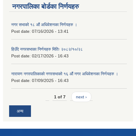
नगरपालिका बोर्डका निर्णयहरु
नगर सभाको १८ औं अधिवेशनका निर्णयहरु ।
Post date:
07/16/2026 - 13:41
हिउँदे नगरसभाका निर्णयहरु मितिः २०८२/१०/२८
Post date:
02/17/2026 - 16:43
नारायण नगरपालिकाको नगरसभाको १६ औं नगर अधिवेशनका निर्णयहरु ।
Post date:
07/09/2025 - 16:43
1 of 7
next ›
अन्य