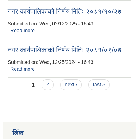
नगर कार्यपालिकाको निर्णय मितिः २०८१/१०/२७
Submitted on:
Wed, 02/12/2025 - 16:43
Read more
about नगर कार्यपालिकाको निर्णय मितिः २०८१/१०/२७
नगर कार्यपालिकाको निर्णय मितिः २०८१/०९/०७
Submitted on:
Wed, 12/25/2024 - 16:43
Read more
about नगर कार्यपालिकाको निर्णय मितिः २०८१/०९/०७
Pages
1
2
next ›
last »
लिंक