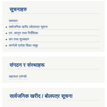
सूचनाहरु
समाचार
सार्वजनिक खरीद /बोलपत्र सूचना
एन, कानुन तथा निर्देशिका
कर तथा शुल्कहरु
कर्णाली प्रदेश शिक्षा समूह
संगठन र संस्थाहरू
सहायता एजेन्सी
सार्वजनिक खरीद / बोलपत्र सूचना