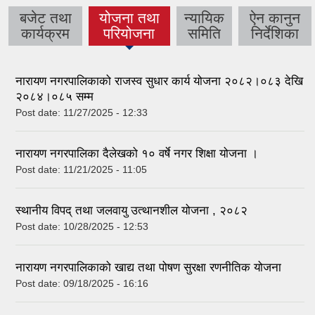
बजेट तथा
योजना तथा
न्यायिक
ऐन कानुन
(active tab)
कार्यक्रम
परियोजना
समिति
निर्देशिका
नारायण नगरपालिकाको राजस्व सुधार कार्य योजना २०८२।०८३ देखि
२०८४।०८५ सम्म
Post date:
11/27/2025 - 12:33
नारायण नगरपालिका दैलेखको १० वर्षे नगर शिक्षा योजना ।
Post date:
11/21/2025 - 11:05
स्थानीय विपद् तथा जलवायु उत्थानशील योजना , २०८२
Post date:
10/28/2025 - 12:53
नारायण नगरपालिकाको खाद्य तथा पोषण सुरक्षा रणनीतिक योजना
Post date:
09/18/2025 - 16:16