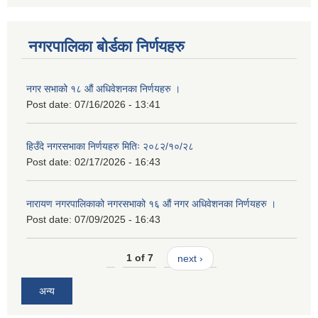
नगरपालिका बोर्डका निर्णयहरु
नगर सभाको १८ औं अधिवेशनका निर्णयहरु ।
Post date:
07/16/2026 - 13:41
हिउँदे नगरसभाका निर्णयहरु मितिः २०८२/१०/२८
Post date:
02/17/2026 - 16:43
नारायण नगरपालिकाको नगरसभाको १६ औं नगर अधिवेशनका निर्णयहरु ।
Post date:
07/09/2025 - 16:43
1 of 7
next ›
अन्य