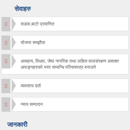
सेवाहरु
सडक,बाटो प्रमाणित
योजना सम्झौता
असहाय, विधवा, जेष्ठ नागरिक तथा लक्षित वालसंरक्षण असक्त
अपाङ्गहरुको भत्ता सम्वन्धि परिचयपत्र वनाउने
व्यवसाय दर्ता
न्याय सम्पादन
जानकारी