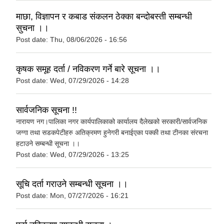
माछा, विज्ञापन र कबाड संकलन ठेक्का बन्दोबस्ती सम्बन्धी
सुचना ।।
Post date:
Thu, 08/06/2026 - 16:56
कृषक समूह दर्ता / नविकरण गर्ने बारे सूचना ।।
Post date:
Wed, 07/29/2026 - 14:28
सार्वजनिक सूचना !!
नारायण नग।पालिका नगर कार्यपालिकाको कार्यालय दैलेखको सरकारी/सार्वजनिक
जग्गा तथा सडकपेटीहरु अतिक्रमण हुनेगरी बनाईएका पक्की तथा टीनका संरचना
हटाउने सम्बन्धी सूचना ।।
Post date:
Wed, 07/29/2026 - 13:25
सूचि दर्ता गराउने सम्बन्धी सूचना ।।
Post date:
Mon, 07/27/2026 - 16:21