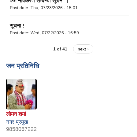
फर्म नविकरण सम्बन्धी सूचना ।
Post date:
Thu, 07/23/2026 - 15:01
सूचना !
Post date:
Wed, 07/22/2026 - 16:59
1 of 41
next ›
जन प्रतिनिधि
लाेमन शर्मा
नगर प्रमुख
9858067222