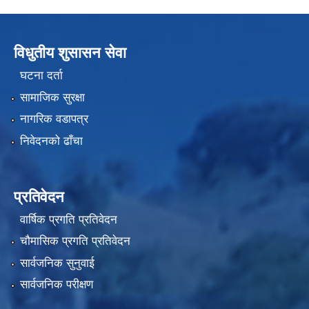
विधुतीय शुसासन सेवा
घटना दर्ता
सामाजिक सुरक्षा
नागरिक वडापत्र
निवेदनको ढाँचा
प्रतिवेदन
वार्षिक प्रगति प्रतिवेदन
चौमासिक प्रगति प्रतिवेदन
सार्वजनिक सुनुवाई
सार्वजनिक परीक्षण