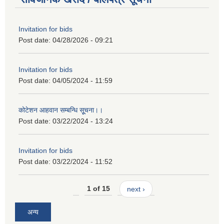
Invitation for bids
Post date:
04/28/2026 - 09:21
Invitation for bids
Post date:
04/05/2024 - 11:59
कोटेशन आहवान सम्बन्धि सूूचना।।
Post date:
03/22/2024 - 13:24
Invitation for bids
Post date:
03/22/2024 - 11:52
1 of 15
next ›
अन्य