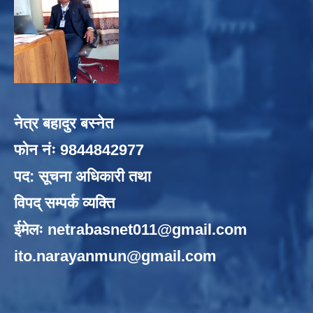
नेत्र बहादुर बस्नेत
फोन नंः 9844842977
पद: सूचना अधिकारी तथा
विपद् सम्पर्क व्यक्ति
ईमेलः
netrabasnet011@gmail.com
ito.narayanmun@gmail.com