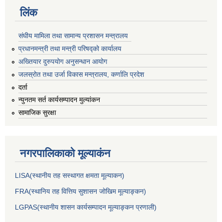
लिंक
संघीय मामिला तथा सामान्य प्रशासन मन्त्रालय
प्रधानमन्त्री तथा मन्त्री परिषद्को कार्यालय
अख्तियार दुरुपयोग अनुसन्धान आयोग
जलस्रोत तथा उर्जा विकास मन्त्रालय, कर्णालि प्रदेश
दर्ता
न्युनतम सर्त कार्यसम्पादन मुल्यांकन
सामाजिक सुरक्षा
नगरपालिकाकाे मूल्याकंन
LISA(स्थानीय तह सस्थागत क्षमता मूल्याक‌न)
FRA(स्थानिय तह वित्तिय सुशासन जोखिम मूल्याङ्कन)
LGPAS(स्थानीय शासन कार्यसम्पादन मूल्याङ्कन प्रणाली)