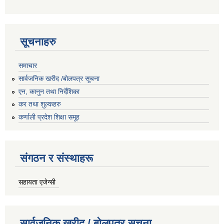
सूचनाहरु
समाचार
सार्वजनिक खरीद /बोलपत्र सूचना
एन, कानुन तथा निर्देशिका
कर तथा शुल्कहरु
कर्णाली प्रदेश शिक्षा समूह
संगठन र संस्थाहरू
सहायता एजेन्सी
सार्वजनिक खरीद / बोलपत्र सूचना