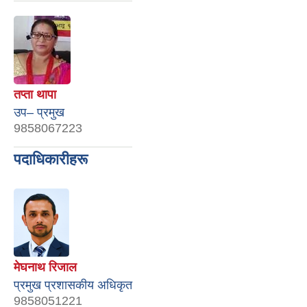
तप्ता थापा
उप– प्रमुख
9858067223
पदाधिकारीहरू
मेघनाथ रिजाल
प्रमुख प्रशासकीय अधिकृत
9858051221