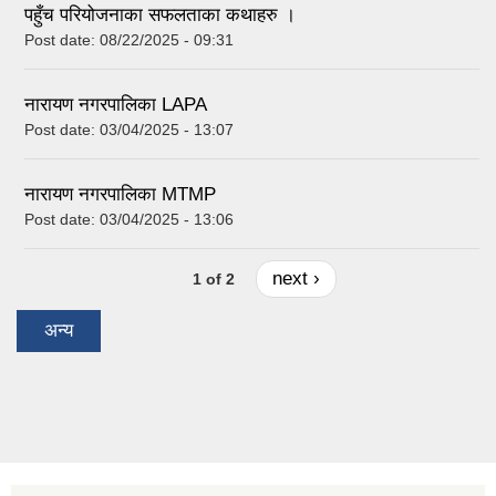
पहुँच परियोजनाका सफलताका कथाहरु ।
Post date:
08/22/2025 - 09:31
नारायण नगरपालिका LAPA
Post date:
03/04/2025 - 13:07
नारायण नगरपालिका MTMP
Post date:
03/04/2025 - 13:06
next ›
1 of 2
अन्य