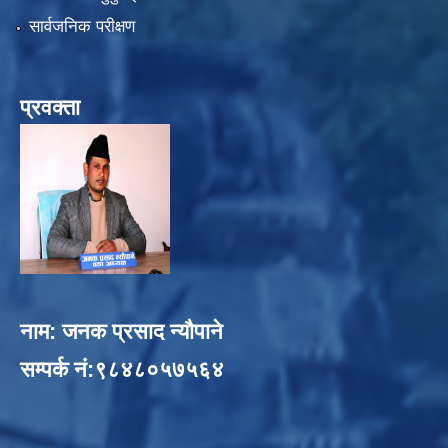
सार्वजनिक परीक्षण
प्रवक्ता
नाम: जनक प्रसाद न्यौपाने
सम्पर्क नं:९८४८०५७५६४