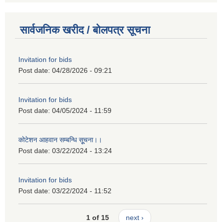
सार्वजनिक खरीद / बोलपत्र सूचना
Invitation for bids
Post date:
04/28/2026 - 09:21
Invitation for bids
Post date:
04/05/2024 - 11:59
कोटेशन आहवान सम्बन्धि सूूचना।।
Post date:
03/22/2024 - 13:24
Invitation for bids
Post date:
03/22/2024 - 11:52
1 of 15
next ›