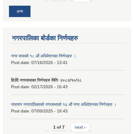
अन्य
नगरपालिका बोर्डका निर्णयहरु
नगर सभाको १८ औं अधिवेशनका निर्णयहरु ।
Post date:
07/16/2026 - 13:41
हिउँदे नगरसभाका निर्णयहरु मितिः २०८२/१०/२८
Post date:
02/17/2026 - 16:43
नारायण नगरपालिकाको नगरसभाको १६ औं नगर अधिवेशनका निर्णयहरु ।
Post date:
07/09/2025 - 16:43
1 of 7
next ›