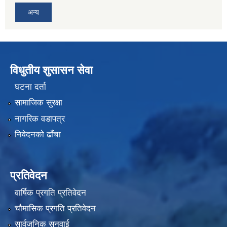
अन्य
विधुतीय शुसासन सेवा
घटना दर्ता
सामाजिक सुरक्षा
नागरिक वडापत्र
निवेदनको ढाँचा
प्रतिवेदन
वार्षिक प्रगति प्रतिवेदन
चौमासिक प्रगति प्रतिवेदन
सार्वजनिक सुनुवाई