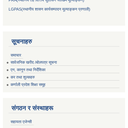
LGPAS(स्थानीय शासन कार्यसम्पादन मूल्याङ्कन प्रणाली)
सूचनाहरु
समाचार
सार्वजनिक खरीद /बोलपत्र सूचना
एन, कानुन तथा निर्देशिका
कर तथा शुल्कहरु
कर्णाली प्रदेश शिक्षा समूह
संगठन र संस्थाहरू
सहायता एजेन्सी