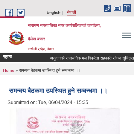
Skip to main content
English
नेपाली
नारायण नगरपालिका नगर कार्यपालिकाको कार्यालय,
दैलेख बजार
कर्णाली प्रदेश, नेपाल
सूचना
अनुदानको रासायनिक मल विक्रेता सहकारी संस्था सूचिकृत गर्ने
You are here
Home
» समन्वय बैठकमा उपस्थित हुने सम्बन्धमा ।।
समन्वय बैठकमा उपस्थित हुने सम्बन्धमा ।।
Submitted on:
Tue, 06/04/2024 - 15:35