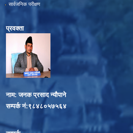
सार्वजनिक परीक्षण
प्रवक्ता
नाम: जनक प्रसाद न्यौपाने
सम्पर्क नं:९८४८०५७५६४