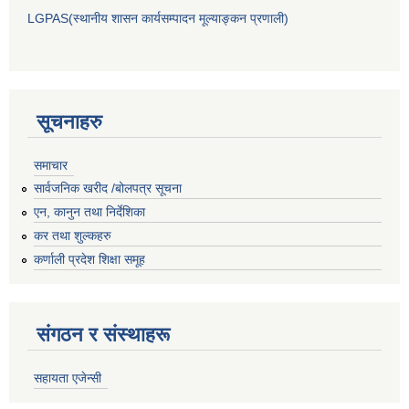
LGPAS(स्थानीय शासन कार्यसम्पादन मूल्याङ्कन प्रणाली)
सूचनाहरु
समाचार
सार्वजनिक खरीद /बोलपत्र सूचना
एन, कानुन तथा निर्देशिका
कर तथा शुल्कहरु
कर्णाली प्रदेश शिक्षा समूह
संगठन र संस्थाहरू
सहायता एजेन्सी