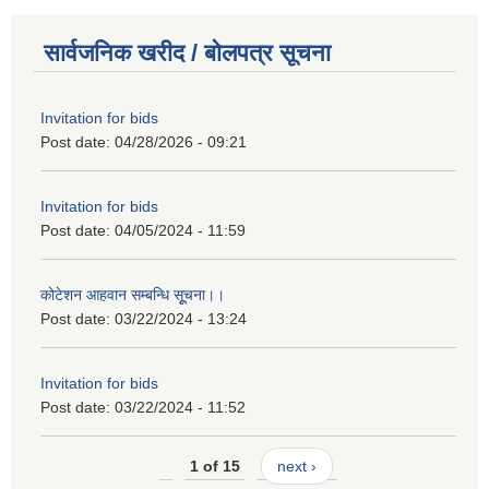
सार्वजनिक खरीद / बोलपत्र सूचना
Invitation for bids
Post date:
04/28/2026 - 09:21
Invitation for bids
Post date:
04/05/2024 - 11:59
कोटेशन आहवान सम्बन्धि सूूचना।।
Post date:
03/22/2024 - 13:24
Invitation for bids
Post date:
03/22/2024 - 11:52
1 of 15
next ›