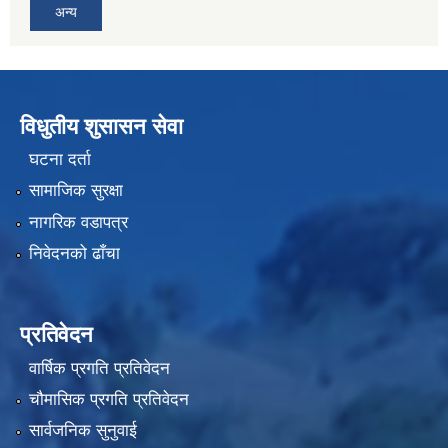
अन्य
विधुतीय शुसासन सेवा
घटना दर्ता
सामाजिक सुरक्षा
नागरिक वडापत्र
निवेदनको ढाँचा
प्रतिवेदन
वार्षिक प्रगति प्रतिवेदन
चौमासिक प्रगति प्रतिवेदन
सार्वजनिक सुनुवाई