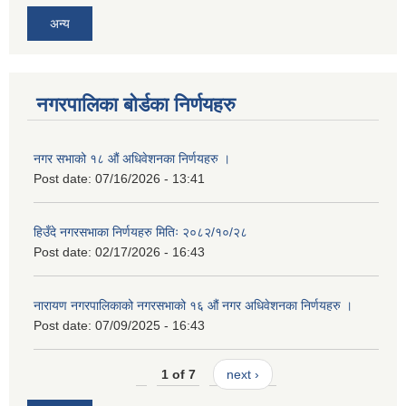
अन्य
नगरपालिका बोर्डका निर्णयहरु
नगर सभाको १८ औं अधिवेशनका निर्णयहरु ।
Post date:
07/16/2026 - 13:41
हिउँदे नगरसभाका निर्णयहरु मितिः २०८२/१०/२८
Post date:
02/17/2026 - 16:43
नारायण नगरपालिकाको नगरसभाको १६ औं नगर अधिवेशनका निर्णयहरु ।
Post date:
07/09/2025 - 16:43
1 of 7
next ›