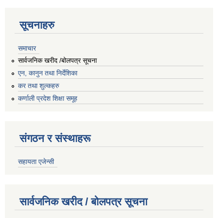
सूचनाहरु
समाचार
सार्वजनिक खरीद /बोलपत्र सूचना
एन, कानुन तथा निर्देशिका
कर तथा शुल्कहरु
कर्णाली प्रदेश शिक्षा समूह
संगठन र संस्थाहरू
सहायता एजेन्सी
सार्वजनिक खरीद / बोलपत्र सूचना