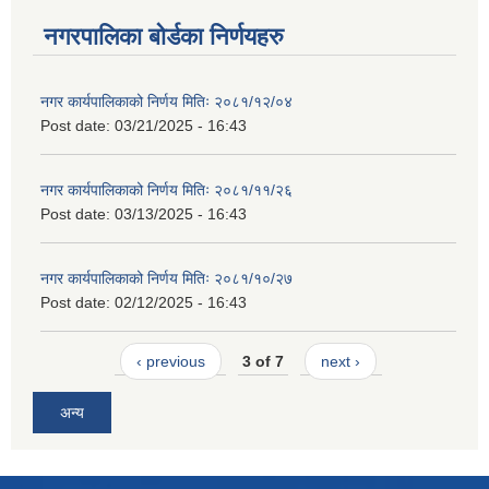
नगरपालिका बोर्डका निर्णयहरु
नगर कार्यपालिकाको निर्णय मितिः २०८१/१२/०४
Post date:
03/21/2025 - 16:43
नगर कार्यपालिकाको निर्णय मितिः २०८१/११/२६
Post date:
03/13/2025 - 16:43
नगर कार्यपालिकाको निर्णय मितिः २०८१/१०/२७
Post date:
02/12/2025 - 16:43
‹ previous
3 of 7
next ›
अन्य