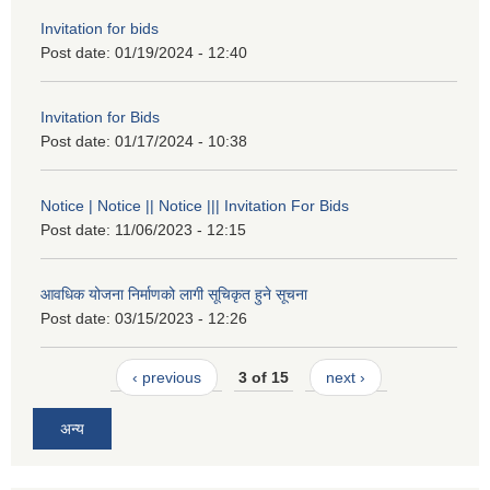
Invitation for bids
Post date:
01/19/2024 - 12:40
Invitation for Bids
Post date:
01/17/2024 - 10:38
Notice | Notice || Notice ||| Invitation For Bids
Post date:
11/06/2023 - 12:15
आवधिक योजना निर्माणको लागी सूचिकृत हुने सूचना
Post date:
03/15/2023 - 12:26
‹ previous
3 of 15
next ›
अन्य