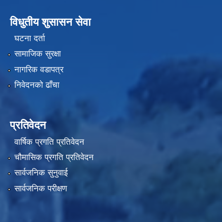
विधुतीय शुसासन सेवा
घटना दर्ता
सामाजिक सुरक्षा
नागरिक वडापत्र
निवेदनको ढाँचा
प्रतिवेदन
वार्षिक प्रगति प्रतिवेदन
चौमासिक प्रगति प्रतिवेदन
सार्वजनिक सुनुवाई
सार्वजनिक परीक्षण