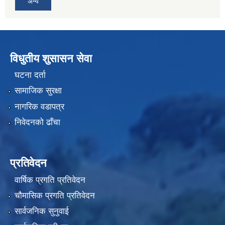
अन्य
विधुतीय शुसासन सेवा
घटना दर्ता
सामाजिक सुरक्षा
नागरिक वडापत्र
निवेदनको ढाँचा
प्रतिवेदन
वार्षिक प्रगति प्रतिवेदन
चौमासिक प्रगति प्रतिवेदन
सार्वजनिक सुनुवाई