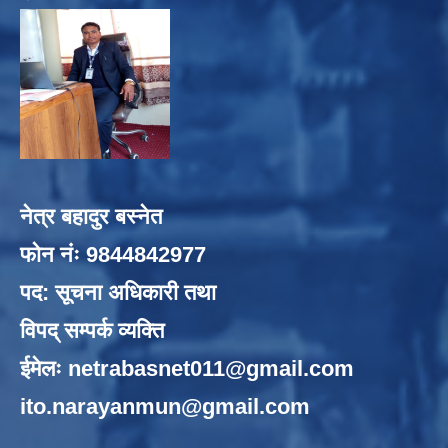
नेत्र बहादुर बस्नेत
फोन नंः 9844842977
पद: सूचना अधिकारी तथा
विपद् सम्पर्क व्यक्ति
ईमेलः
netrabasnet011@gmail.com
ito.narayanmun@gmail.com