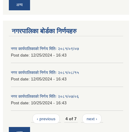
अन्य
नगरपालिका बोर्डका निर्णयहरु
नगर कार्यपालिकाको निर्णय मितिः २०८१/०९/०७
Post date:
12/25/2024 - 16:43
नगर कार्यपालिकाको निर्णय मितिः २०८१/०८/१५
Post date:
12/05/2024 - 16:43
नगर कार्यपालिकाको निर्णय मितिः २०८१/०७/०६
Post date:
10/25/2024 - 16:43
‹ previous
4 of 7
next ›