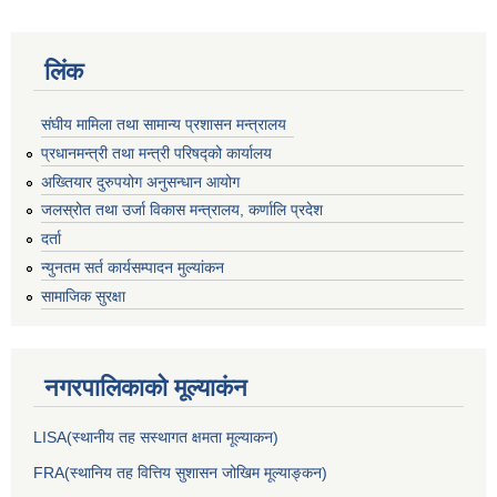
लिंक
संघीय मामिला तथा सामान्य प्रशासन मन्त्रालय
प्रधानमन्त्री तथा मन्त्री परिषद्को कार्यालय
अख्तियार दुरुपयोग अनुसन्धान आयोग
जलस्रोत तथा उर्जा विकास मन्त्रालय, कर्णालि प्रदेश
दर्ता
न्युनतम सर्त कार्यसम्पादन मुल्यांकन
सामाजिक सुरक्षा
नगरपालिकाकाे मूल्याकंन
LISA(स्थानीय तह सस्थागत क्षमता मूल्याक‌न)
FRA(स्थानिय तह वित्तिय सुशासन जोखिम मूल्याङ्कन)