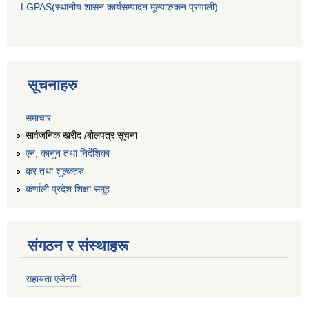
LGPAS(स्थानीय शासन कार्यसम्पादन मूल्याङ्कन प्रणाली)
सूचनाहरु
समाचार
सार्वजनिक खरीद /बोलपत्र सूचना
एन, कानुन तथा निर्देशिका
कर तथा शुल्कहरु
कर्णाली प्रदेश शिक्षा समूह
संगठन र संस्थाहरू
सहायता एजेन्सी