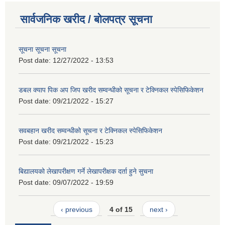
सार्वजनिक खरीद / बोलपत्र सूचना
सूचना सूचना सूचना
Post date:
12/27/2022 - 13:53
डबल क्याप पिक अप जिप खरीद सम्वन्धीको सूचना र टेक्निकल स्पेसिफिकेशन
Post date:
09/21/2022 - 15:27
सवबहान खरीद सम्वन्धीको सूचना र टेक्निकल स्पेसिफिकेशन
Post date:
09/21/2022 - 15:23
बिद्यालयको लेखापरीक्षण गर्ने लेखापरीक्षक दर्ता हुने सुचना
Post date:
09/07/2022 - 19:59
‹ previous
4 of 15
next ›