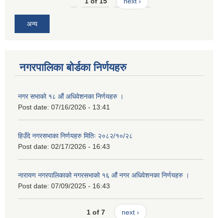
1 of 15
next ›
अन्य
नगरपालिका बोर्डका निर्णयहरु
नगर सभाको १८ औं अधिवेशनका निर्णयहरु ।
Post date:
07/16/2026 - 13:41
हिउँदे नगरसभाका निर्णयहरु मितिः २०८२/१०/२८
Post date:
02/17/2026 - 16:43
नारायण नगरपालिकाको नगरसभाको १६ औं नगर अधिवेशनका निर्णयहरु ।
Post date:
07/09/2025 - 16:43
1 of 7
next ›