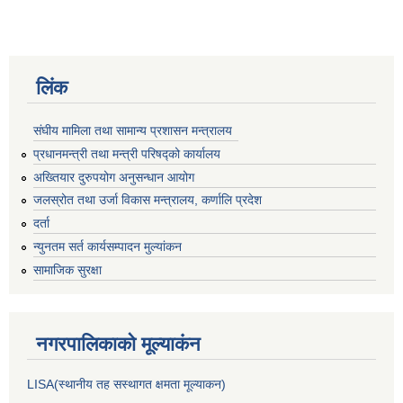
लिंक
संघीय मामिला तथा सामान्य प्रशासन मन्त्रालय
प्रधानमन्त्री तथा मन्त्री परिषद्को कार्यालय
अख्तियार दुरुपयोग अनुसन्धान आयोग
जलस्रोत तथा उर्जा विकास मन्त्रालय, कर्णालि प्रदेश
दर्ता
न्युनतम सर्त कार्यसम्पादन मुल्यांकन
सामाजिक सुरक्षा
नगरपालिकाकाे मूल्याकंन
LISA(स्थानीय तह सस्थागत क्षमता मूल्याक‌न)