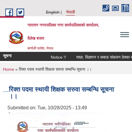
Skip to main content
English
नेपाली
नारायण नगरपालिका नगर कार्यपालिकाको कार्यालय,
दैलेख बजार
कर्णाली प्रदेश, नेपाल
सूचना
Notice !!
माछा, विज्ञापन र कबाड संकलन ठेक्का बन्दो
You are here
Home
» रिक्त पदमा स्थायी शिक्षक सरुवा सम्बन्धि सूचना ।।
रिक्त पदमा स्थायी शिक्षक सरुवा सम्बन्धि सूचना
।।
Submitted on:
Tue, 10/28/2025 - 13:49