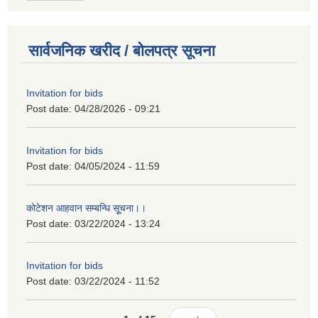
सार्वजनिक खरीद / बोलपत्र सूचना
Invitation for bids
Post date:
04/28/2026 - 09:21
Invitation for bids
Post date:
04/05/2024 - 11:59
कोटेशन आहवान सम्बन्धि सूूचना।।
Post date:
03/22/2024 - 13:24
Invitation for bids
Post date:
03/22/2024 - 11:52