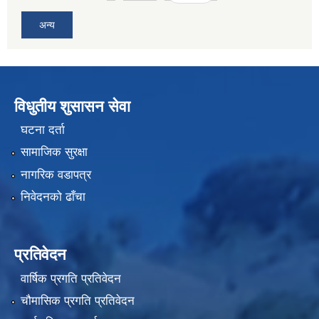
अन्य
विधुतीय शुसासन सेवा
घटना दर्ता
सामाजिक सुरक्षा
नागरिक वडापत्र
निवेदनको ढाँचा
प्रतिवेदन
वार्षिक प्रगति प्रतिवेदन
चौमासिक प्रगति प्रतिवेदन