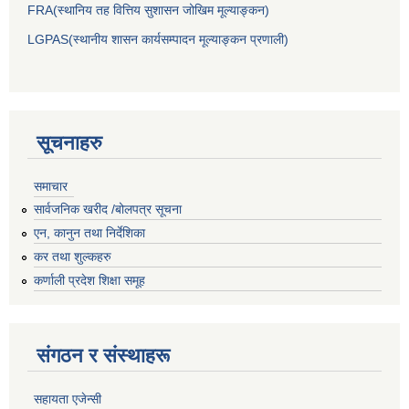
FRA(स्थानिय तह वित्तिय सुशासन जोखिम मूल्याङ्कन)
LGPAS(स्थानीय शासन कार्यसम्पादन मूल्याङ्कन प्रणाली)
सूचनाहरु
समाचार
सार्वजनिक खरीद /बोलपत्र सूचना
एन, कानुन तथा निर्देशिका
कर तथा शुल्कहरु
कर्णाली प्रदेश शिक्षा समूह
संगठन र संस्थाहरू
सहायता एजेन्सी