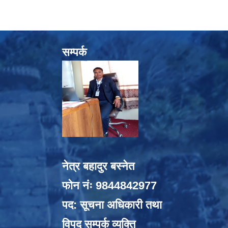
सम्पर्क
नेत्र बहादुर बस्नेत
फोन नंः 9844842977
पद: सूचना अधिकारी तथा
विपद् सम्पर्क व्यक्ति