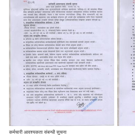
कर्मचारी आवश्यकता संबन्धी सुचना