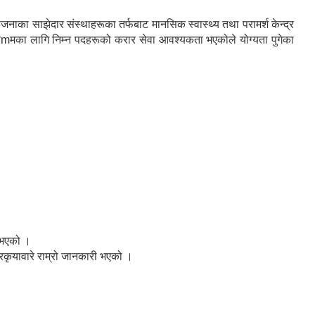
ाका साझेदार संस्थाहरूका तर्फबाट मानसिक स्वास्थ्य तथा परामर्श केन्द्र
रmमका लागि निम्न पदहरूको करार सेवा आवश्यकता भएकोले योग्यता पुगेका
प भएको ।
कृयावारे राम्रो जानकारी भएको ।