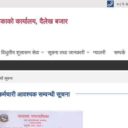
०८९-
काको कार्यालय, दैलेख बजार
विधुतीय शुसासन सेवा
सूचना तथा जानकारी
ग्यालरी
सम्पर्क
्धी सूचना
 कर्मचारी आवश्यक सम्वन्धी सूचना