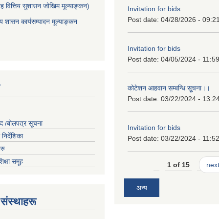
 वित्तिय सुशासन जोखिम मूल्याङ्कन)
Invitation for bids
Post date:
04/28/2026 - 09:2
शासन कार्यसम्पादन मूल्याङ्कन
Invitation for bids
Post date:
04/05/2024 - 11:5
कोटेशन आहवान सम्बन्धि सूूचना।।
Post date:
03/22/2024 - 13:2
द /बोलपत्र सूचना
Invitation for bids
निर्देशिका
Post date:
03/22/2024 - 11:5
रु
शिक्षा समूह
1 of 15
next
अन्य
संस्थाहरू