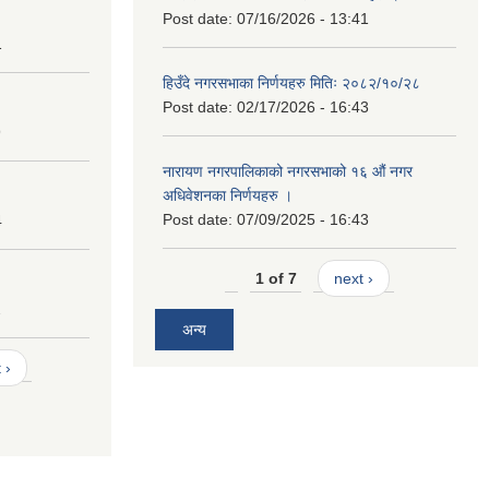
Post date:
07/16/2026 - 13:41
1
हिउँदे नगरसभाका निर्णयहरु मितिः २०८२/१०/२८
Post date:
02/17/2026 - 16:43
9
नारायण नगरपालिकाको नगरसभाको १६ औं नगर
अधिवेशनका निर्णयहरु ।
Post date:
07/09/2025 - 16:43
4
1 of 7
next ›
2
अन्य
 ›