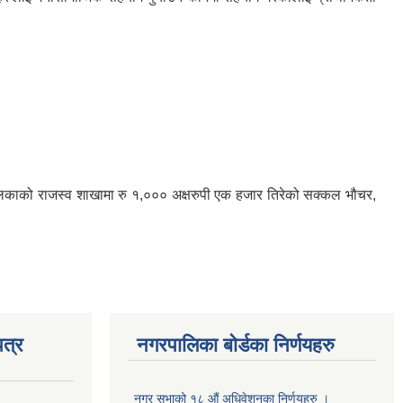
पालिकाको राजस्व शाखामा रु १,००० अक्षरुपी एक हजार तिरेको सक्कल भौचर,
त्र
नगरपालिका बोर्डका निर्णयहरु
नगर सभाको १८ औं अधिवेशनका निर्णयहरु ।