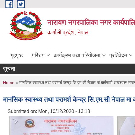
Skip to main content
नारायण नगरपालिका नगर कार्यपालि
कर्णाली प्रदेश, नेपाल
गृहपृष्ठ
परिचय
कार्यक्रम तथा परियोजना
प्रतिवेदन
सूचना
You are here
Home
» मानसिक स्वास्थ्य तथा परामर्श केन्द्र सि.एम.सी नेपाल मा कर्मचारी आवश्यक सम्वन
मानसिक स्वास्थ्य तथा परामर्श केन्द्र सि.एम.सी नेपाल मा
Submitted on:
Mon, 10/12/2020 - 13:18