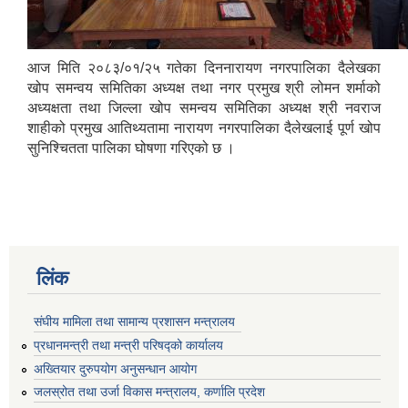
आज मिति २०८३/०१/२५ गतेका दिननारायण नगरपालिका दैलेखका
खोप समन्वय समितिका अध्यक्ष तथा नगर प्रमुख श्री लोमन शर्माको
अध्यक्षता तथा जिल्ला खोप समन्वय समितिका अध्यक्ष श्री नवराज
शाहीको प्रमुख आतिथ्यतामा नारायण नगरपालिका दैलेखलाई पूर्ण खोप
सुनिश्चितता पालिका घोषणा गरिएको छ ।
लिंक
संघीय मामिला तथा सामान्य प्रशासन मन्त्रालय
प्रधानमन्त्री तथा मन्त्री परिषद्को कार्यालय
अख्तियार दुरुपयोग अनुसन्धान आयोग
जलस्रोत तथा उर्जा विकास मन्त्रालय, कर्णालि प्रदेश