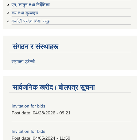
एन, कानुन तथा निर्देशिका
कर तथा शुल्कहरु
कर्णाली प्रदेश शिक्षा समूह
संगठन र संस्थाहरू
सहायता एजेन्सी
सार्वजनिक खरीद / बोलपत्र सूचना
Invitation for bids
Post date:
04/28/2026 - 09:21
Invitation for bids
Post date:
04/05/2024 - 11:59