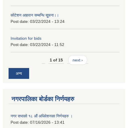
कोटेशन आहवान सम्बन्धि सूूचना।।
Post date:
03/22/2024 - 13:24
Invitation for bids
Post date:
03/22/2024 - 11:52
1 of 15
next ›
अन्य
नगरपालिका बोर्डका निर्णयहरु
नगर सभाको १८ औं अधिवेशनका निर्णयहरु ।
Post date:
07/16/2026 - 13:41