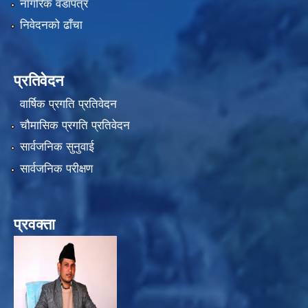
नागरिक वडापत्र
निवेदनको ढाँचा
प्रतिवेदन
वार्षिक प्रगति प्रतिवेदन
चौमासिक प्रगति प्रतिवेदन
सार्वजनिक सुनुवाई
सार्वजनिक परीक्षण
प्रवक्ता