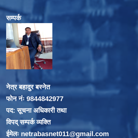
सम्पर्क
नेत्र बहादुर बस्नेत
फोन नंः 9844842977
पद: सूचना अधिकारी तथा
विपद् सम्पर्क व्यक्ति
ईमेलः
netrabasnet011@gmail.com