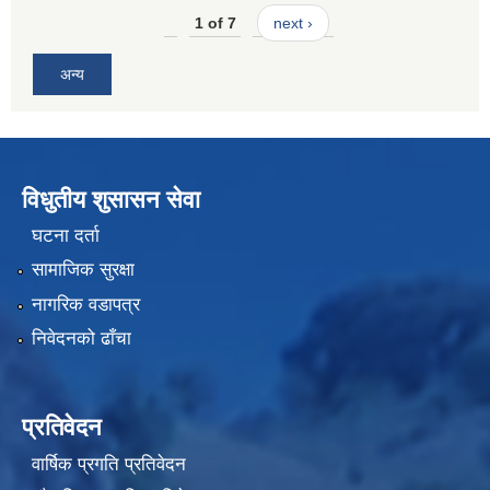
1 of 7
next ›
अन्य
विधुतीय शुसासन सेवा
घटना दर्ता
सामाजिक सुरक्षा
नागरिक वडापत्र
निवेदनको ढाँचा
प्रतिवेदन
वार्षिक प्रगति प्रतिवेदन