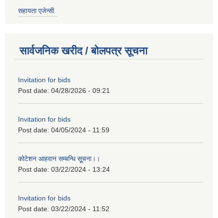
सहायता एजेन्सी
सार्वजनिक खरीद / बोलपत्र सूचना
Invitation for bids
Post date:
04/28/2026 - 09:21
Invitation for bids
Post date:
04/05/2024 - 11:59
कोटेशन आहवान सम्बन्धि सूूचना।।
Post date:
03/22/2024 - 13:24
Invitation for bids
Post date:
03/22/2024 - 11:52