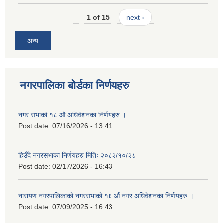
1 of 15
next ›
अन्य
नगरपालिका बोर्डका निर्णयहरु
नगर सभाको १८ औं अधिवेशनका निर्णयहरु ।
Post date:
07/16/2026 - 13:41
हिउँदे नगरसभाका निर्णयहरु मितिः २०८२/१०/२८
Post date:
02/17/2026 - 16:43
नारायण नगरपालिकाको नगरसभाको १६ औं नगर अधिवेशनका निर्णयहरु ।
Post date:
07/09/2025 - 16:43