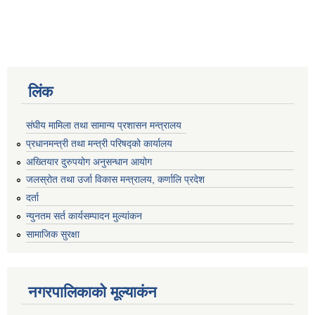
लिंक
संघीय मामिला तथा सामान्य प्रशासन मन्त्रालय
प्रधानमन्त्री तथा मन्त्री परिषद्को कार्यालय
अख्तियार दुरुपयोग अनुसन्धान आयोग
जलस्रोत तथा उर्जा विकास मन्त्रालय, कर्णालि प्रदेश
दर्ता
न्युनतम सर्त कार्यसम्पादन मुल्यांकन
सामाजिक सुरक्षा
नगरपालिकाकाे मूल्याकंन