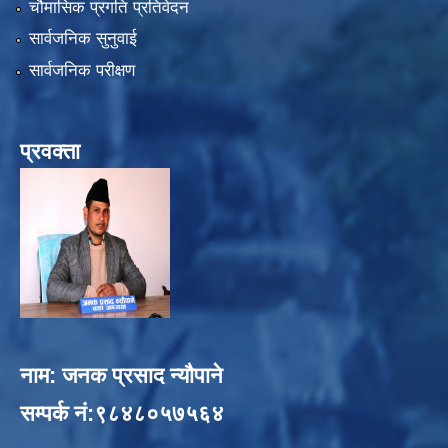
चौमासिक प्रगति प्रतिवेदन
सार्वजनिक सुनुवाई
सार्वजनिक परीक्षण
प्रवक्ता
नाम: जनक प्रसाद न्यौपाने
सम्पर्क नं:९८४८०५७५६४