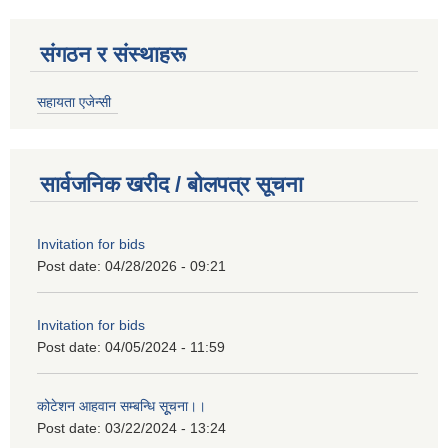
संगठन र संस्थाहरू
सहायता एजेन्सी
सार्वजनिक खरीद / बोलपत्र सूचना
Invitation for bids
Post date:
04/28/2026 - 09:21
Invitation for bids
Post date:
04/05/2024 - 11:59
कोटेशन आहवान सम्बन्धि सूूचना।।
Post date:
03/22/2024 - 13:24