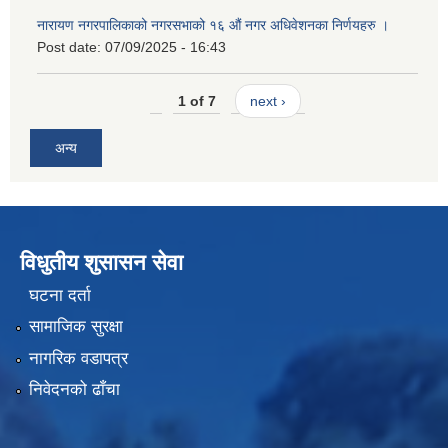
नारायण नगरपालिकाको नगरसभाको १६ औं नगर अधिवेशनका निर्णयहरु ।
Post date:
07/09/2025 - 16:43
1 of 7
next ›
अन्य
विधुतीय शुसासन सेवा
घटना दर्ता
सामाजिक सुरक्षा
नागरिक वडापत्र
निवेदनको ढाँचा