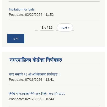
Invitation for bids
Post date:
03/22/2024 - 11:52
1 of 15
next ›
अन्य
नगरपालिका बोर्डका निर्णयहरु
नगर सभाको १८ औं अधिवेशनका निर्णयहरु ।
Post date:
07/16/2026 - 13:41
हिउँदे नगरसभाका निर्णयहरु मितिः २०८२/१०/२८
Post date:
02/17/2026 - 16:43