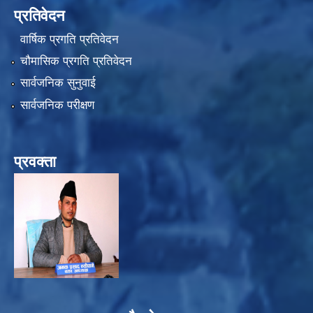
प्रतिवेदन
वार्षिक प्रगति प्रतिवेदन
चौमासिक प्रगति प्रतिवेदन
सार्वजनिक सुनुवाई
सार्वजनिक परीक्षण
प्रवक्ता