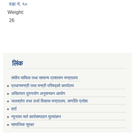
वडा नं. १०
Weight:
26
लिंक
संघीय मामिला तथा सामान्य प्रशासन मन्त्रालय
प्रधानमन्त्री तथा मन्त्री परिषद्को कार्यालय
अख्तियार दुरुपयोग अनुसन्धान आयोग
जलस्रोत तथा उर्जा विकास मन्त्रालय, कर्णालि प्रदेश
दर्ता
न्युनतम सर्त कार्यसम्पादन मुल्यांकन
सामाजिक सुरक्षा