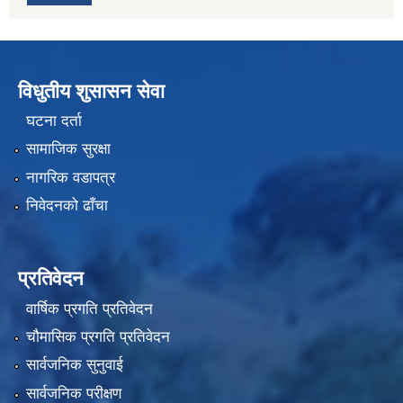
विधुतीय शुसासन सेवा
घटना दर्ता
सामाजिक सुरक्षा
नागरिक वडापत्र
निवेदनको ढाँचा
प्रतिवेदन
वार्षिक प्रगति प्रतिवेदन
चौमासिक प्रगति प्रतिवेदन
सार्वजनिक सुनुवाई
सार्वजनिक परीक्षण