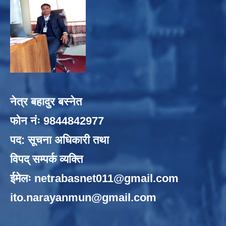
नेत्र बहादुर बस्नेत
फोन नंः 9844842977
पद: सूचना अधिकारी तथा
विपद् सम्पर्क व्यक्ति
ईमेलः
netrabasnet011@gmail.com
ito.narayanmun@gmail.com