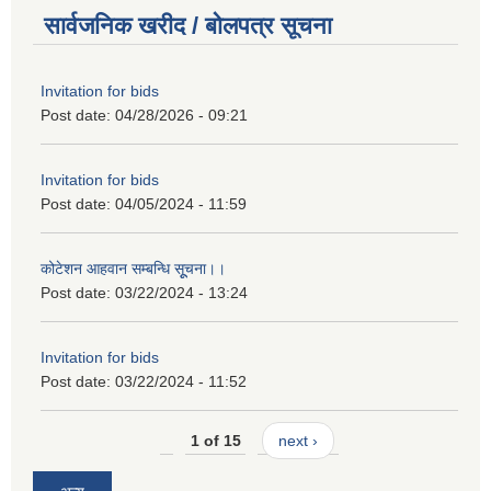
सार्वजनिक खरीद / बोलपत्र सूचना
Invitation for bids
Post date:
04/28/2026 - 09:21
Invitation for bids
Post date:
04/05/2024 - 11:59
कोटेशन आहवान सम्बन्धि सूूचना।।
Post date:
03/22/2024 - 13:24
Invitation for bids
Post date:
03/22/2024 - 11:52
1 of 15
next ›