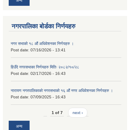
अन्य
नगरपालिका बोर्डका निर्णयहरु
नगर सभाको १८ औं अधिवेशनका निर्णयहरु ।
Post date:
07/16/2026 - 13:41
हिउँदे नगरसभाका निर्णयहरु मितिः २०८२/१०/२८
Post date:
02/17/2026 - 16:43
नारायण नगरपालिकाको नगरसभाको १६ औं नगर अधिवेशनका निर्णयहरु ।
Post date:
07/09/2025 - 16:43
1 of 7
next ›
अन्य