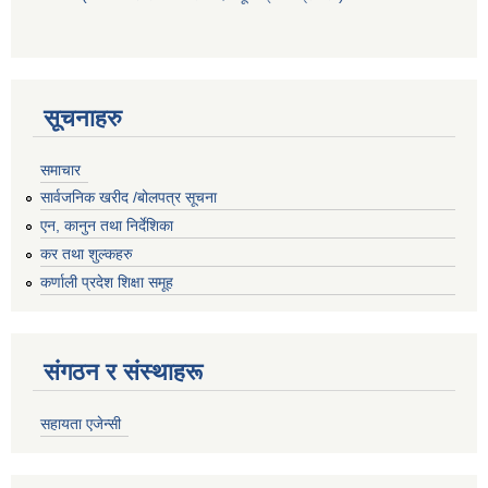
सूचनाहरु
समाचार
सार्वजनिक खरीद /बोलपत्र सूचना
एन, कानुन तथा निर्देशिका
कर तथा शुल्कहरु
कर्णाली प्रदेश शिक्षा समूह
संगठन र संस्थाहरू
सहायता एजेन्सी