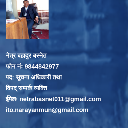
नेत्र बहादुर बस्नेत
फोन नंः 9844842977
पद: सूचना अधिकारी तथा
विपद् सम्पर्क व्यक्ति
ईमेलः
netrabasnet011@gmail.com
ito.narayanmun@gmail.com