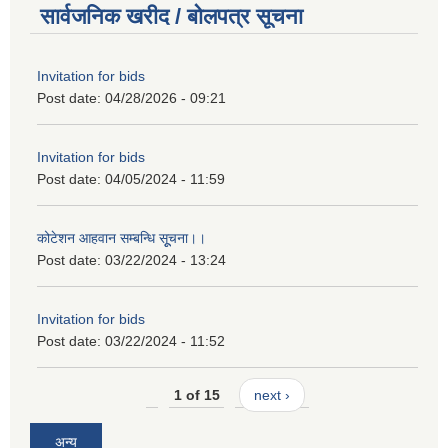
सार्वजनिक खरीद / बोलपत्र सूचना
Invitation for bids
Post date:
04/28/2026 - 09:21
Invitation for bids
Post date:
04/05/2024 - 11:59
कोटेशन आहवान सम्बन्धि सूूचना।।
Post date:
03/22/2024 - 13:24
Invitation for bids
Post date:
03/22/2024 - 11:52
1 of 15
next ›
अन्य