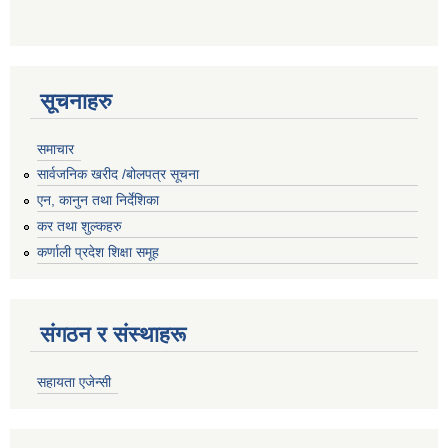
सूचनाहरु
समाचार
सार्वजनिक खरीद /बोलपत्र सूचना
एन, कानुन तथा निर्देशिका
कर तथा शुल्कहरु
कर्णाली प्रदेश शिक्षा समूह
संगठन र संस्थाहरू
सहायता एजेन्सी