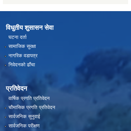
विधुतीय शुसासन सेवा
घटना दर्ता
सामाजिक सुरक्षा
नागरिक वडापत्र
निवेदनको ढाँचा
प्रतिवेदन
वार्षिक प्रगति प्रतिवेदन
चौमासिक प्रगति प्रतिवेदन
सार्वजनिक सुनुवाई
सार्वजनिक परीक्षण