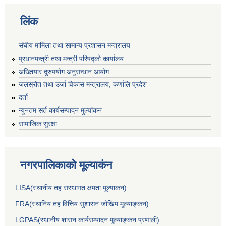
लिंक
संघीय मामिला तथा सामान्य प्रशासन मन्त्रालय
प्रधानमन्त्री तथा मन्त्री परिषद्को कार्यालय
अख्तियार दुरुपयोग अनुसन्धान आयोग
जलस्रोत तथा उर्जा विकास मन्त्रालय, कर्णालि प्रदेश
दर्ता
न्युनतम सर्त कार्यसम्पादन मुल्यांकन
सामाजिक सुरक्षा
नगरपालिकाकाे मूल्याकंन
LISA(स्थानीय तह सस्थागत क्षमता मूल्याक‌न)
FRA(स्थानिय तह वित्तिय सुशासन जोखिम मूल्याङ्कन)
LGPAS(स्थानीय शासन कार्यसम्पादन मूल्याङ्कन प्रणाली)