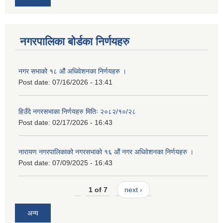
नगरपालिका बोर्डका निर्णयहरु
नगर सभाको १८ औं अधिवेशनका निर्णयहरु ।
Post date:
07/16/2026 - 13:41
हिउँदे नगरसभाका निर्णयहरु मितिः २०८२/१०/२८
Post date:
02/17/2026 - 16:43
नारायण नगरपालिकाको नगरसभाको १६ औं नगर अधिवेशनका निर्णयहरु ।
Post date:
07/09/2025 - 16:43
1 of 7
next ›
अन्य