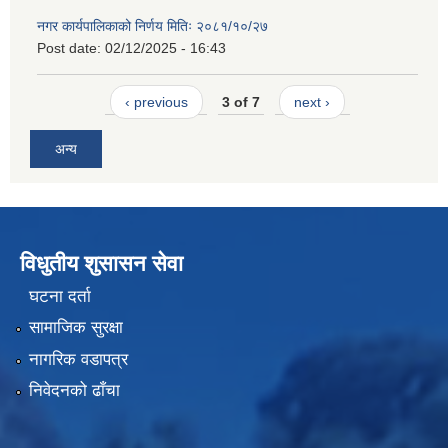
नगर कार्यपालिकाको निर्णय मितिः २०८१/१०/२७
Post date:
02/12/2025 - 16:43
‹ previous
3 of 7
next ›
अन्य
विधुतीय शुसासन सेवा
घटना दर्ता
सामाजिक सुरक्षा
नागरिक वडापत्र
निवेदनको ढाँचा