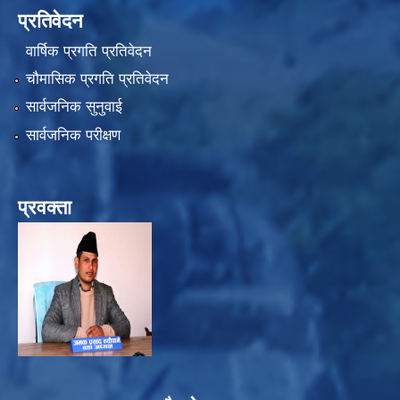
प्रतिवेदन
वार्षिक प्रगति प्रतिवेदन
चौमासिक प्रगति प्रतिवेदन
सार्वजनिक सुनुवाई
सार्वजनिक परीक्षण
प्रवक्ता