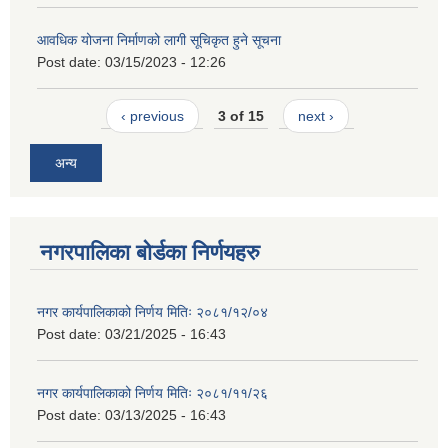
आवधिक योजना निर्माणको लागी सूचिकृत हुने सूचना
Post date:
03/15/2023 - 12:26
‹ previous
3 of 15
next ›
अन्य
नगरपालिका बोर्डका निर्णयहरु
नगर कार्यपालिकाको निर्णय मितिः २०८१/१२/०४
Post date:
03/21/2025 - 16:43
नगर कार्यपालिकाको निर्णय मितिः २०८१/११/२६
Post date:
03/13/2025 - 16:43