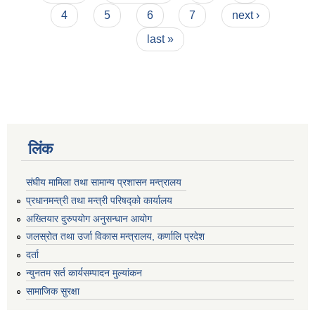
4
5
6
7
next ›
last »
लिंक
संघीय मामिला तथा सामान्य प्रशासन मन्त्रालय
प्रधानमन्त्री तथा मन्त्री परिषद्को कार्यालय
अख्तियार दुरुपयोग अनुसन्धान आयोग
जलस्रोत तथा उर्जा विकास मन्त्रालय, कर्णालि प्रदेश
दर्ता
न्युनतम सर्त कार्यसम्पादन मुल्यांकन
सामाजिक सुरक्षा