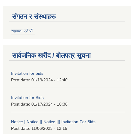
संगठन र संस्थाहरू
सहायता एजेन्सी
सार्वजनिक खरीद / बोलपत्र सूचना
Invitation for bids
Post date:
01/19/2024 - 12:40
Invitation for Bids
Post date:
01/17/2024 - 10:38
Notice | Notice || Notice ||| Invitation For Bids
Post date:
11/06/2023 - 12:15