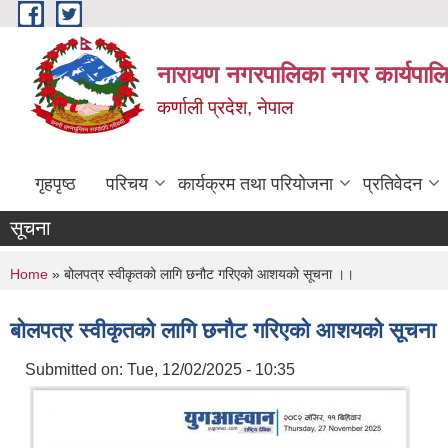
Skip to main content
नारायण नगरपालिका नगर कार्यपालि
कर्णाली प्रदेश, नेपाल
गृहपृष्ठ
परिचय
कार्यक्रम तथा परियोजना
प्रतिवेदन
सूचना
You are here
Home
» बोलपत्र स्वीकृतको लागि छनौट गरिएको आशयको सूचना ।।
बोलपत्र स्वीकृतको लागि छनौट गरिएको आशयको सूचना
Submitted on:
Tue, 12/02/2025 - 10:35