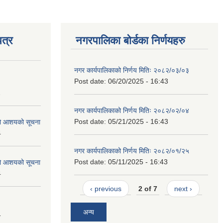
त्र
नगरपालिका बोर्डका निर्णयहरु
नगर कार्यपालिकाको निर्णय मितिः २०८२/०३/०३
Post date:
06/20/2025 - 16:43
1
नगर कार्यपालिकाको निर्णय मितिः २०८२/०२/०४
Post date:
05/21/2025 - 16:43
को आशयको सूचना
4
नगर कार्यपालिकाको निर्णय मितिः २०८२/०१/२५
Post date:
05/11/2025 - 16:43
को आशयको सूचना
4
‹ previous
2 of 7
next ›
अन्य
1