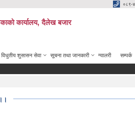
०८९-
काको कार्यालय, दैलेख बजार
विधुतीय शुसासन सेवा
सूचना तथा जानकारी
ग्यालरी
सम्पर्क
 ।।