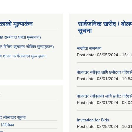
ाकाे मूल्याकंन
सार्वजनिक खरीद / बोलप
सूचना
 सस्थागत क्षमता मूल्याक‌न)
 वित्तिय सुशासन जोखिम मूल्याङ्कन)
सम्झौता सम्बन्धमा
Post date:
03/05/2024 - 16:1
शासन कार्यसम्पादन मूल्याङ्कन
बोलपत्र स्वीकृत लागि छनौटका गरिए
Post date:
03/01/2024 - 19:5
बोलपत्र स्वीकृतका लागि छनौट गरिए
Post date:
03/01/2024 - 08:0
द /बोलपत्र सूचना
Invitation for Bids
निर्देशिका
Post date:
02/25/2024 - 10:3