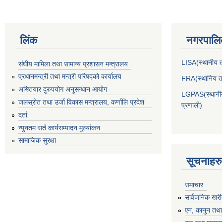
लिंक
नगरपालिक
LISA(स्थानीय तह
संघीय मामिला तथा सामान्य प्रशासन मन्त्रालय
प्रधानमन्त्री तथा मन्त्री परिषद्को कार्यालय
FRA(स्थानिय तह
अख्तियार दुरुपयोग अनुसन्धान आयोग
LGPAS(स्थानीय 
जलस्रोत तथा उर्जा विकास मन्त्रालय, कर्णालि प्रदेश
प्रणाली)
दर्ता
न्युनतम सर्त कार्यसम्पादन मुल्यांकन
सामाजिक सुरक्षा
सूचनाहरु
समाचार
सार्वजनिक खरी
एन, कानुन तथा 