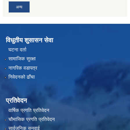
अन्य
विधुतीय शुसासन सेवा
घटना दर्ता
सामाजिक सुरक्षा
नागरिक वडापत्र
निवेदनको ढाँचा
प्रतिवेदन
वार्षिक प्रगति प्रतिवेदन
चौमासिक प्रगति प्रतिवेदन
सार्वजनिक सुनुवाई