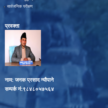
सार्वजनिक परीक्षण
प्रवक्ता
नाम: जनक प्रसाद न्यौपाने
सम्पर्क नं:९८४८०५७५६४