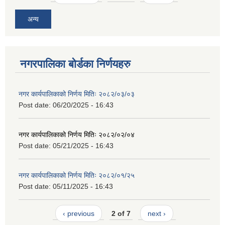
अन्य
नगरपालिका बोर्डका निर्णयहरु
नगर कार्यपालिकाको निर्णय मितिः २०८२/०३/०३
Post date:
06/20/2025 - 16:43
नगर कार्यपालिकाको निर्णय मितिः २०८२/०२/०४
Post date:
05/21/2025 - 16:43
नगर कार्यपालिकाको निर्णय मितिः २०८२/०१/२५
Post date:
05/11/2025 - 16:43
‹ previous
2 of 7
next ›