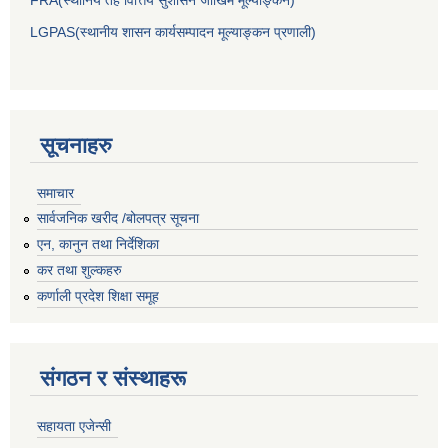
LGPAS(स्थानीय शासन कार्यसम्पादन मूल्याङ्कन प्रणाली)
सूचनाहरु
समाचार
सार्वजनिक खरीद /बोलपत्र सूचना
एन, कानुन तथा निर्देशिका
कर तथा शुल्कहरु
कर्णाली प्रदेश शिक्षा समूह
संगठन र संस्थाहरू
सहायता एजेन्सी