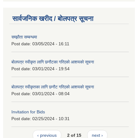
सार्वजनिक खरीद / बोलपत्र सूचना
सम्झौता सम्बन्धमा
Post date:
03/05/2024 - 16:11
बोलपत्र स्वीकृत लागि छनौटका गरिएको आशयको सूचना
Post date:
03/01/2024 - 19:54
बोलपत्र स्वीकृतका लागि छनौट गरिएको आशयको सूचना
Post date:
03/01/2024 - 08:04
Invitation for Bids
Post date:
02/25/2024 - 10:31
‹ previous
2 of 15
next ›