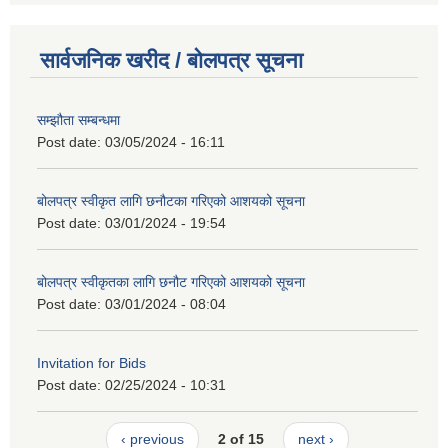
सार्वजनिक खरीद / बोलपत्र सूचना
सम्झौता सम्बन्धमा
Post date:
03/05/2024 - 16:11
बोलपत्र स्वीकृत लागि छनौटका गरिएको आशयको सूचना
Post date:
03/01/2024 - 19:54
बोलपत्र स्वीकृतका लागि छनौट गरिएको आशयको सूचना
Post date:
03/01/2024 - 08:04
Invitation for Bids
Post date:
02/25/2024 - 10:31
‹ previous
2 of 15
next ›