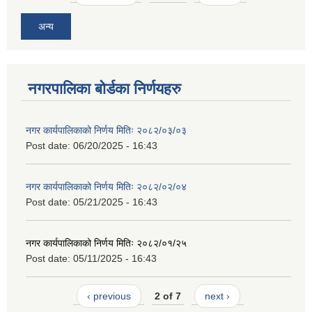
अन्य
नगरपालिका बोर्डका निर्णयहरु
नगर कार्यपालिकाको निर्णय मितिः २०८२/०३/०३
Post date:
06/20/2025 - 16:43
नगर कार्यपालिकाको निर्णय मितिः २०८२/०२/०४
Post date:
05/21/2025 - 16:43
नगर कार्यपालिकाको निर्णय मितिः २०८२/०१/२५
Post date:
05/11/2025 - 16:43
‹ previous
2 of 7
next ›