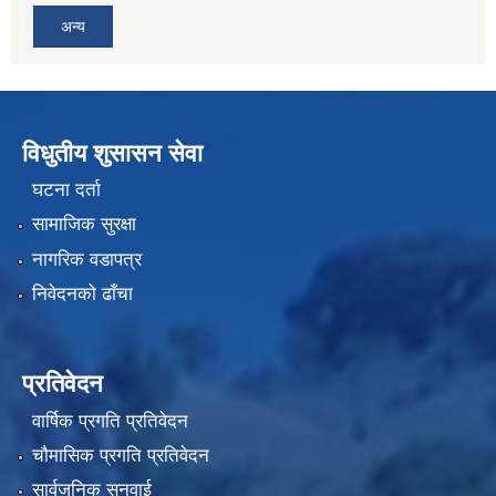
अन्य
विधुतीय शुसासन सेवा
घटना दर्ता
सामाजिक सुरक्षा
नागरिक वडापत्र
निवेदनको ढाँचा
प्रतिवेदन
वार्षिक प्रगति प्रतिवेदन
चौमासिक प्रगति प्रतिवेदन
सार्वजनिक सुनुवाई