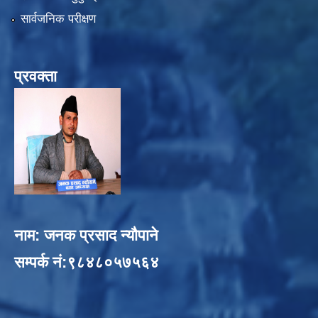
सार्वजनिक परीक्षण
प्रवक्ता
नाम: जनक प्रसाद न्यौपाने
सम्पर्क नं:९८४८०५७५६४