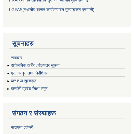
LGPAS(स्थानीय शासन कार्यसम्पादन मूल्याङ्कन प्रणाली)
सूचनाहरु
समाचार
सार्वजनिक खरीद /बोलपत्र सूचना
एन, कानुन तथा निर्देशिका
कर तथा शुल्कहरु
कर्णाली प्रदेश शिक्षा समूह
संगठन र संस्थाहरू
सहायता एजेन्सी