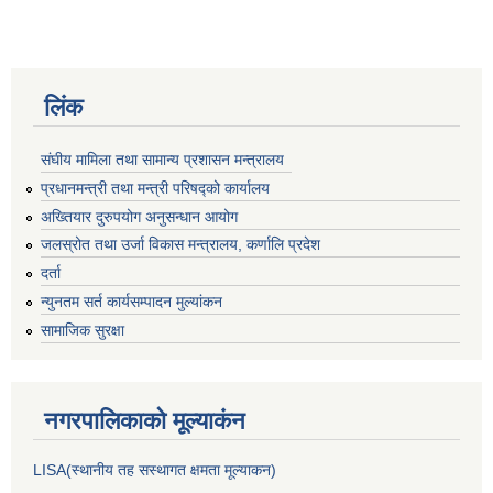
लिंक
संघीय मामिला तथा सामान्य प्रशासन मन्त्रालय
प्रधानमन्त्री तथा मन्त्री परिषद्को कार्यालय
अख्तियार दुरुपयोग अनुसन्धान आयोग
जलस्रोत तथा उर्जा विकास मन्त्रालय, कर्णालि प्रदेश
दर्ता
न्युनतम सर्त कार्यसम्पादन मुल्यांकन
सामाजिक सुरक्षा
नगरपालिकाकाे मूल्याकंन
LISA(स्थानीय तह सस्थागत क्षमता मूल्याक‌न)