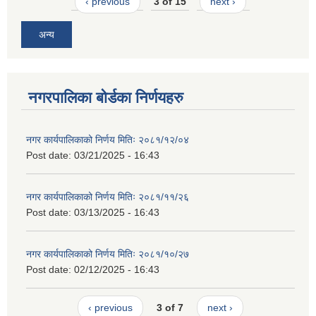
‹ previous
3 of 15
next ›
अन्य
नगरपालिका बोर्डका निर्णयहरु
नगर कार्यपालिकाको निर्णय मितिः २०८१/१२/०४
Post date:
03/21/2025 - 16:43
नगर कार्यपालिकाको निर्णय मितिः २०८१/११/२६
Post date:
03/13/2025 - 16:43
नगर कार्यपालिकाको निर्णय मितिः २०८१/१०/२७
Post date:
02/12/2025 - 16:43
‹ previous
3 of 7
next ›