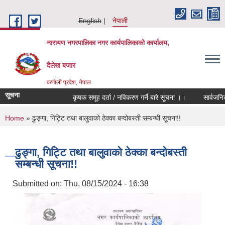
Skip to main content
English
नेपाली
नारायण नगरपालिका नगर कार्यपालिकाको कार्यालय,
दैलेख बजार
कर्णाली प्रदेश, नेपाल
सूचना
कृषक समूह दर्ता / नविकरण गर्ने बारे सूचना ।।
सार्वजनिक सू
You are here
Home
» ढुङ्गा, गिट्टि तथा बालुवाको ठेक्का बन्दोबस्ती सम्बन्धी सूचना!!
ढुङ्गा, गिट्टि तथा बालुवाको ठेक्का बन्दोबस्ती
सम्बन्धी सूचना!!
Submitted on:
Thu, 08/15/2024 - 16:38