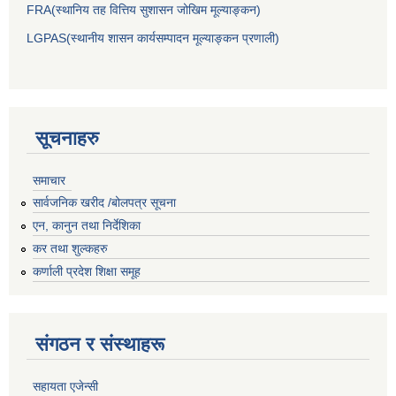
FRA(स्थानिय तह वित्तिय सुशासन जोखिम मूल्याङ्कन)
LGPAS(स्थानीय शासन कार्यसम्पादन मूल्याङ्कन प्रणाली)
सूचनाहरु
समाचार
सार्वजनिक खरीद /बोलपत्र सूचना
एन, कानुन तथा निर्देशिका
कर तथा शुल्कहरु
कर्णाली प्रदेश शिक्षा समूह
संगठन र संस्थाहरू
सहायता एजेन्सी