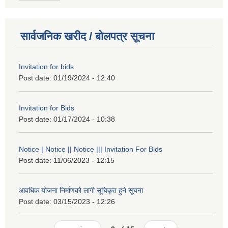
सार्वजनिक खरीद / बोलपत्र सूचना
Invitation for bids
Post date:
01/19/2024 - 12:40
Invitation for Bids
Post date:
01/17/2024 - 10:38
Notice | Notice || Notice ||| Invitation For Bids
Post date:
11/06/2023 - 12:15
आवधिक योजना निर्माणको लागी सूचिकृत हुने सूचना
Post date:
03/15/2023 - 12:26