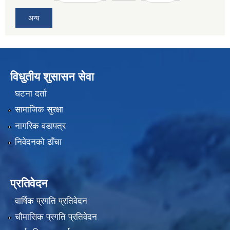
अन्य
विधुतीय शुसासन सेवा
घटना दर्ता
सामाजिक सुरक्षा
नागरिक वडापत्र
निवेदनको ढाँचा
प्रतिवेदन
वार्षिक प्रगति प्रतिवेदन
चौमासिक प्रगति प्रतिवेदन