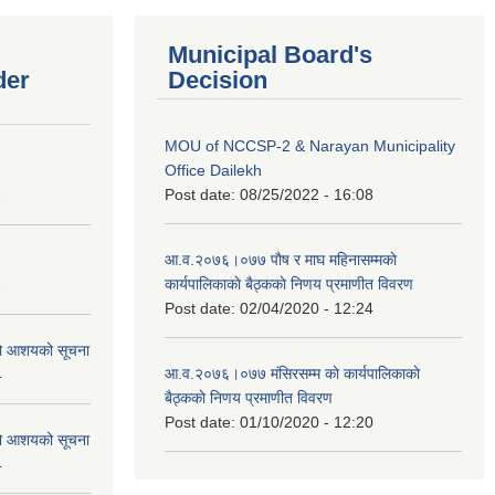
Municipal Board's
der
Decision
MOU of NCCSP-2 & Narayan Municipality
Office Dailekh
Post date:
08/25/2022 - 16:08
2
आ.व.२०७६।०७७ पाैष र माघ महिनासम्मकाे
कार्यपालिकाकाे बैठ्ककाे निणय प्रमाणीत विवरण
1
Post date:
02/04/2020 - 12:24
को आशयको सूचना
आ.व.२०७६।०७७ मंसिरसम्म काे कार्यपालिकाकाे
4
बैठ्ककाे निणय प्रमाणीत विवरण
Post date:
01/10/2020 - 12:20
को आशयको सूचना
4