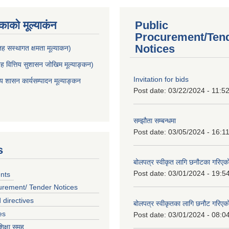
ाकाे मूल्याकंन
Public
Procurement/Ten
Notices
 सस्थागत क्षमता मूल्याक‌न)
 वित्तिय सुशासन जोखिम मूल्याङ्कन)
Invitation for bids
शासन कार्यसम्पादन मूल्याङ्कन
Post date:
03/22/2024 - 11:5
सम्झौता सम्बन्धमा
Post date:
03/05/2024 - 16:1
s
बोलपत्र स्वीकृत लागि छनौटका गरिए
Post date:
03/01/2024 - 19:5
nts
urement/ Tender Notices
 directives
बोलपत्र स्वीकृतका लागि छनौट गरिए
es
Post date:
03/01/2024 - 08:0
शिक्षा समूह