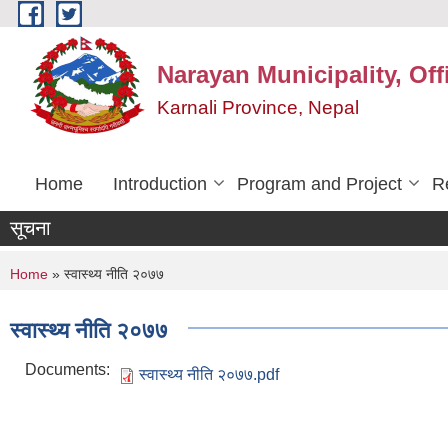
Skip to main content
Narayan Municipality, Off
Karnali Province, Nepal
Home
Introduction
Program and Project
R
सूचना
You are here
Home
» स्वास्थ्य नीति २०७७
स्वास्थ्य नीति २०७७
Documents:
स्वास्थ्य नीति २०७७.pdf