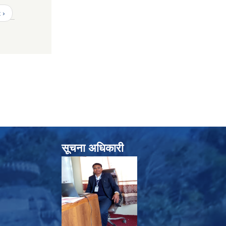
 ›
सूचना अधिकारी