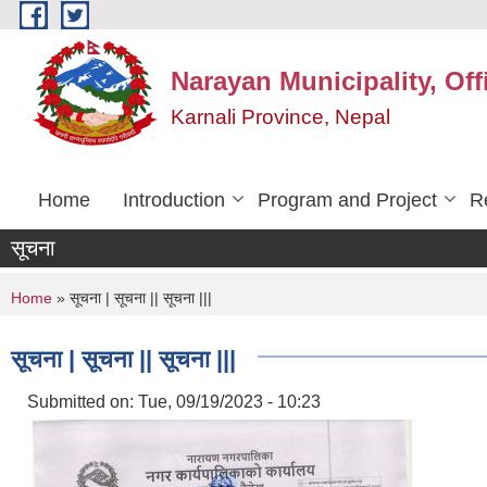
Skip to main content
Narayan Municipality, Off
Karnali Province, Nepal
Home
Introduction
Program and Project
R
सूचना
You are here
Home
» सूचना | सूचना || सूचना |||
सूचना | सूचना || सूचना |||
Submitted on:
Tue, 09/19/2023 - 10:23