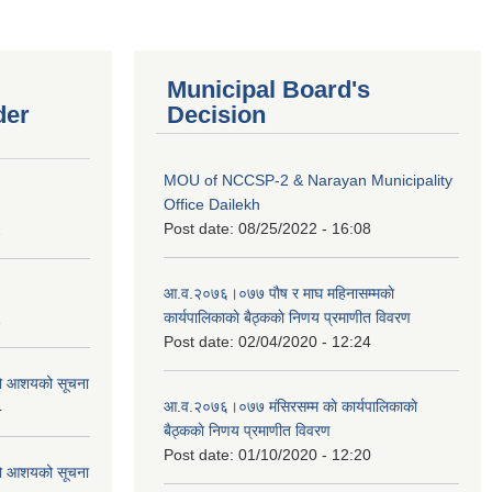
Municipal Board's
der
Decision
MOU of NCCSP-2 & Narayan Municipality
Office Dailekh
Post date:
08/25/2022 - 16:08
2
आ.व.२०७६।०७७ पाैष र माघ महिनासम्मकाे
कार्यपालिकाकाे बैठ्ककाे निणय प्रमाणीत विवरण
1
Post date:
02/04/2020 - 12:24
को आशयको सूचना
आ.व.२०७६।०७७ मंसिरसम्म काे कार्यपालिकाकाे
4
बैठ्ककाे निणय प्रमाणीत विवरण
Post date:
01/10/2020 - 12:20
को आशयको सूचना