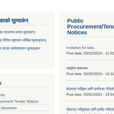
ाकाे मूल्याकंन
Public
Procurement/Ten
Notices
 सस्थागत क्षमता मूल्याक‌न)
 वित्तिय सुशासन जोखिम मूल्याङ्कन)
Invitation for bids
शासन कार्यसम्पादन मूल्याङ्कन
Post date:
03/22/2024 - 11:5
सम्झौता सम्बन्धमा
Post date:
03/05/2024 - 16:1
s
बोलपत्र स्वीकृत लागि छनौटका गरिए
Post date:
03/01/2024 - 19:5
nts
urement/ Tender Notices
 directives
बोलपत्र स्वीकृतका लागि छनौट गरिए