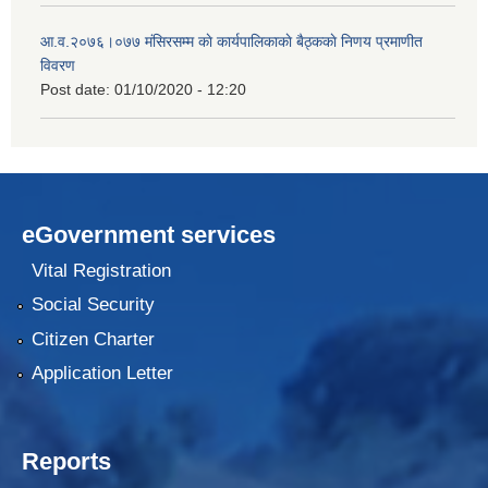
आ.व.२०७६।०७७ मंसिरसम्म काे कार्यपालिकाकाे बैठ्ककाे निणय प्रमाणीत
विवरण
Post date:
01/10/2020 - 12:20
eGovernment services
Vital Registration
Social Security
Citizen Charter
Application Letter
Reports