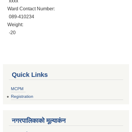
xxxx
Ward Contact Number:
089-410234
Weight:
-20
Quick Links
MCPM
Registration
नगरपालिकाकाे मूल्याकंन