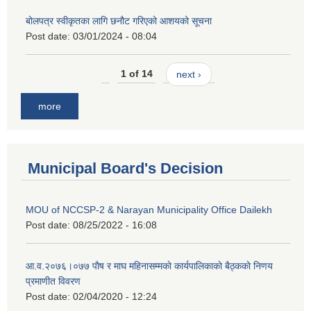
बोलपत्र स्वीकृतका लागि छनौट गरिएको आशयको सूचना
Post date:
03/01/2024 - 08:04
1 of 14
next ›
more
Municipal Board's Decision
MOU of NCCSP-2 & Narayan Municipality Office Dailekh
Post date:
08/25/2022 - 16:08
आ.व.२०७६।०७७ पाैष र माघ महिनासम्मकाे कार्यपालिकाकाे बैठ्ककाे निणय
प्रमाणीत विवरण
Post date:
02/04/2020 - 12:24