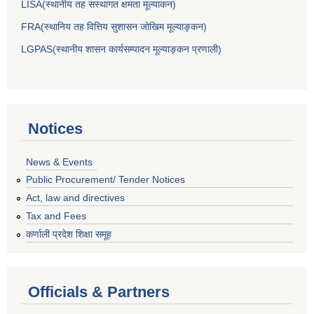
LISA(स्थानीय तह सस्थागत क्षमता मूल्याक‌न)
FRA(स्थानिय तह वित्तिय सुशासन जोखिम मूल्याङ्कन)
LGPAS(स्थानीय शासन कार्यसम्पादन मूल्याङ्कन प्रणाली)
Notices
News & Events
Public Procurement/ Tender Notices
Act, law and directives
Tax and Fees
कर्णाली प्रदेश शिक्षा समूह
Officials & Partners