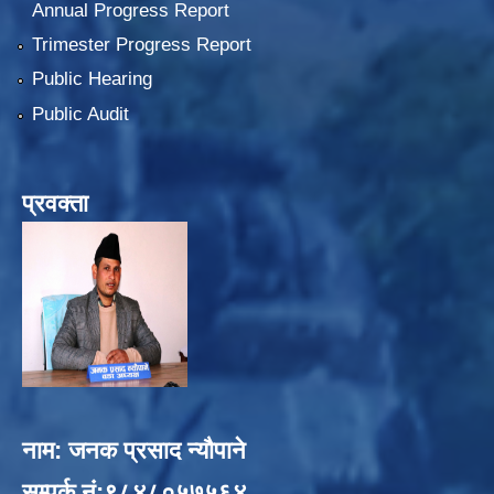
Annual Progress Report
Trimester Progress Report
Public Hearing
Public Audit
प्रवक्ता
नाम: जनक प्रसाद न्यौपाने
सम्पर्क नं:९८४८०५७५६४