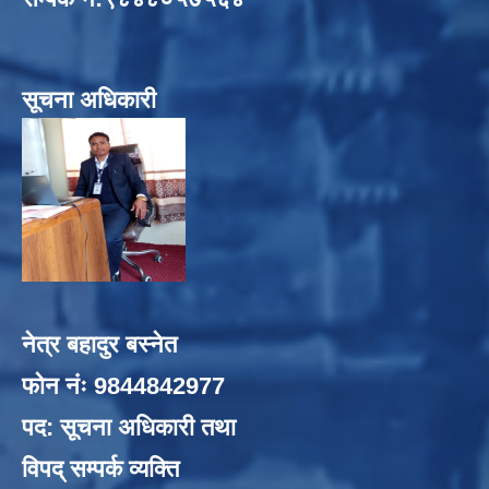
सूचना अधिकारी
नेत्र बहादुर बस्नेत
फोन नंः 9844842977
पद: सूचना अधिकारी तथा
विपद् सम्पर्क व्यक्ति