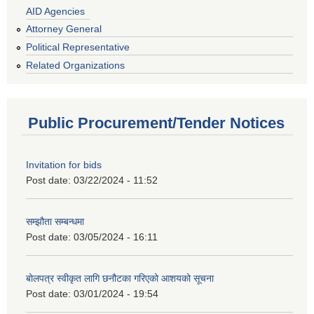
AID Agencies
Attorney General
Political Representative
Related Organizations
Public Procurement/Tender Notices
Invitation for bids
Post date:
03/22/2024 - 11:52
सम्झौता सम्बन्धमा
Post date:
03/05/2024 - 16:11
बोलपत्र स्वीकृत लागि छनौटका गरिएको आशयको सूचना
Post date:
03/01/2024 - 19:54