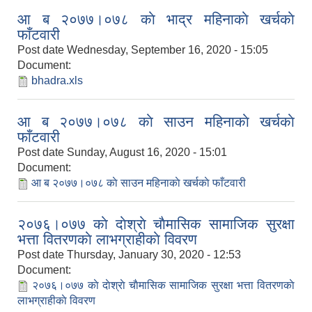
आ ब २०७७।०७८ काे भाद्र महिनाकाे खर्चकाे
फाँटवारी
Post date
Wednesday, September 16, 2020 - 15:05
Document:
bhadra.xls
आ ब २०७७।०७८ काे साउन महिनाकाे खर्चकाे
फाँटवारी
Post date
Sunday, August 16, 2020 - 15:01
Document:
आ ब २०७७।०७८ काे साउन महिनाकाे खर्चकाे फाँटवारी
२०७६।०७७ काे दाेश्राे चाैमासिक सामाजिक सुरक्षा
भत्ता वितरणकाे लाभग्राहीकाे विवरण
Post date
Thursday, January 30, 2020 - 12:53
Document:
२०७६।०७७ काे दाेश्राे चाैमासिक सामाजिक सुरक्षा भत्ता वितरणकाे
लाभग्राहीकाे विवरण