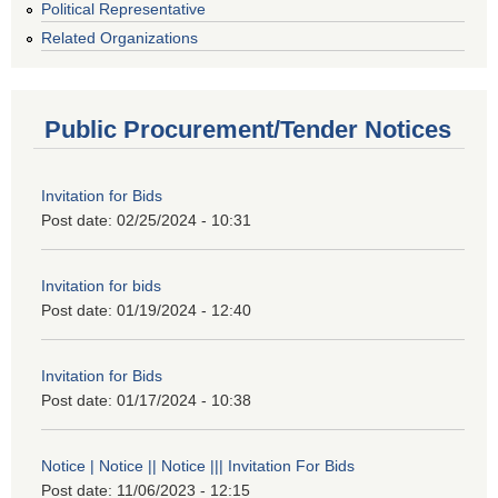
Political Representative
Related Organizations
Public Procurement/Tender Notices
Invitation for Bids
Post date:
02/25/2024 - 10:31
Invitation for bids
Post date:
01/19/2024 - 12:40
Invitation for Bids
Post date:
01/17/2024 - 10:38
Notice | Notice || Notice ||| Invitation For Bids
Post date:
11/06/2023 - 12:15