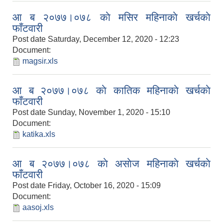
आ ब २०७७।०७८ काे मसिर महिनाकाे खर्चकाे
फाँटवारी
Post date
Saturday, December 12, 2020 - 12:23
Document:
magsir.xls
आ ब २०७७।०७८ काे कातिक महिनाकाे खर्चकाे
फाँटवारी
Post date
Sunday, November 1, 2020 - 15:10
Document:
katika.xls
आ ब २०७७।०७८ काे असाेज महिनाकाे खर्चकाे
फाँटवारी
Post date
Friday, October 16, 2020 - 15:09
Document:
aasoj.xls