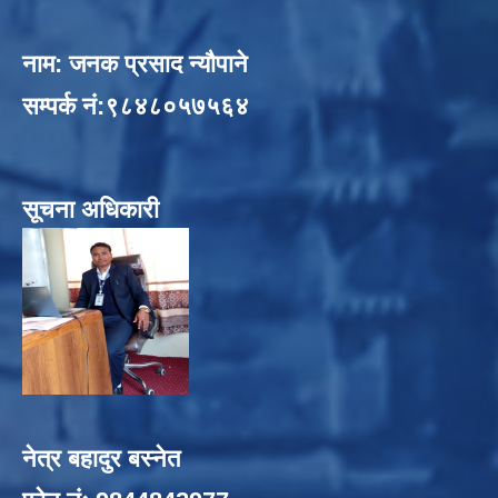
नाम: जनक प्रसाद न्यौपाने
सम्पर्क नं:९८४८०५७५६४
सूचना अधिकारी
नेत्र बहादुर बस्नेत