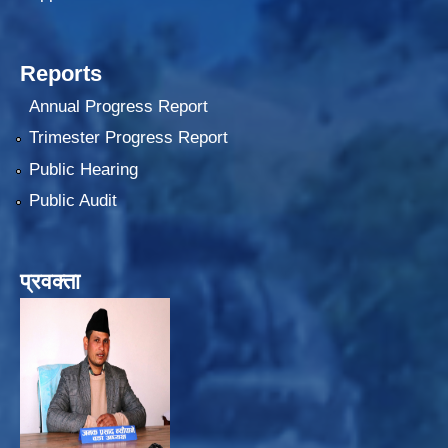
Reports
Annual Progress Report
Trimester Progress Report
Public Hearing
Public Audit
प्रवक्ता