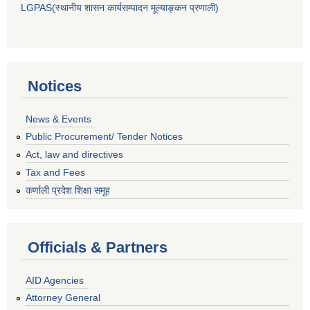
LGPAS(स्थानीय शासन कार्यसम्पादन मूल्याङ्कन प्रणाली)
Notices
News & Events
Public Procurement/ Tender Notices
Act, law and directives
Tax and Fees
कर्णाली प्रदेश शिक्षा समूह
Officials & Partners
AID Agencies
Attorney General