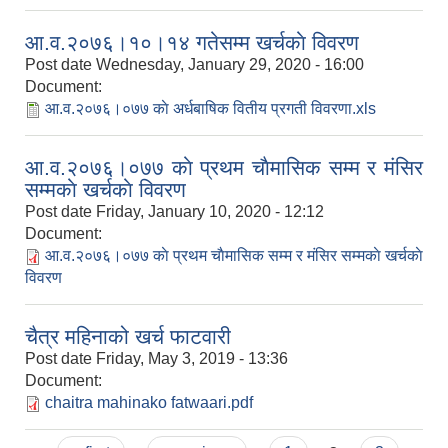
आ.व.२०७६।१०।१४ गतेसम्म खर्चकाे विवरण
Post date
Wednesday, January 29, 2020 - 16:00
Document:
आ.व.२०७६।०७७ काे अर्धबाषिक वितीय प्रगती विवरणा.xls
आ.व.२०७६।०७७ काे प्रथम चाैमासिक सम्म र मंसिर
सम्मकाे खर्चकाे विवरण
Post date
Friday, January 10, 2020 - 12:12
Document:
आ.व.२०७६।०७७ काे प्रथम चाैमासिक सम्म र मंसिर सम्मकाे खर्चकाे
विवरण
चैत्र महिनाको खर्च फाटवारी
Post date
Friday, May 3, 2019 - 13:36
Document:
chaitra mahinako fatwaari.pdf